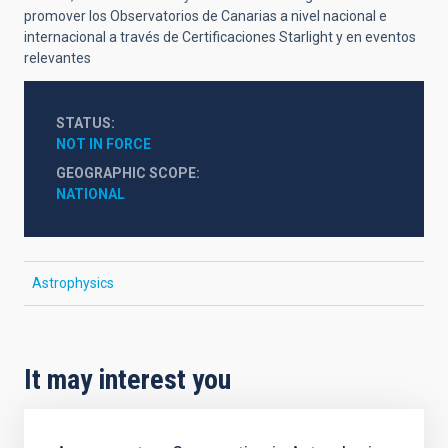
promover los Observatorios de Canarias a nivel nacional e
internacional a través de Certificaciones Starlight y en eventos
relevantes
STATUS
NOT IN FORCE
GEOGRAPHIC SCOPE
NATIONAL
Astrophysics
It may interest you