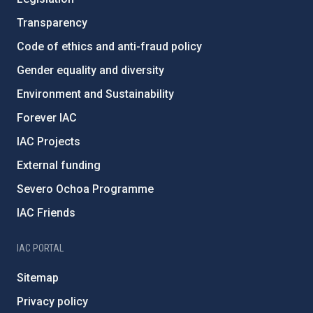
Transparency
Code of ethics and anti-fraud policy
Gender equality and diversity
Environment and Sustainability
Forever IAC
IAC Projects
External funding
Severo Ochoa Programme
IAC Friends
IAC PORTAL
Sitemap
Privacy policy