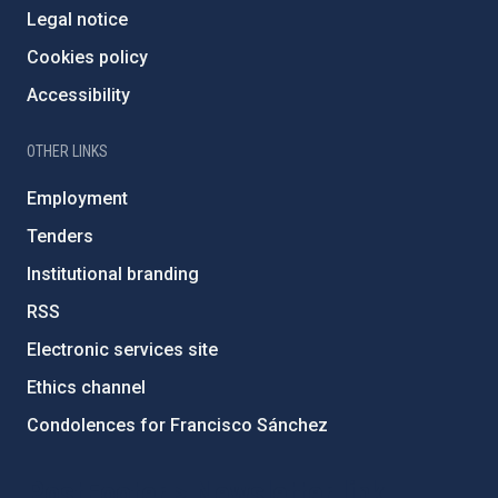
Legal notice
Cookies policy
Accessibility
OTHER LINKS
Employment
Tenders
Institutional branding
RSS
Electronic services site
Ethics channel
Condolences for Francisco Sánchez
PostFooter > Newsletter link