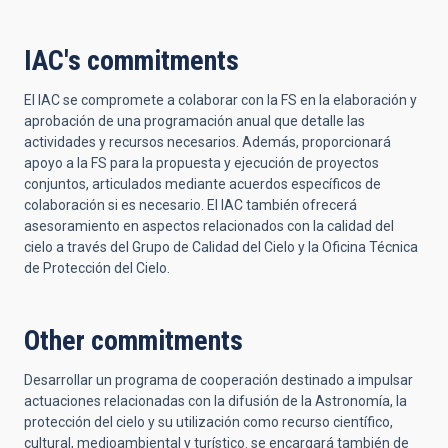
IAC's commitments
El IAC se compromete a colaborar con la FS en la elaboración y
aprobación de una programación anual que detalle las
actividades y recursos necesarios. Además, proporcionará
apoyo a la FS para la propuesta y ejecución de proyectos
conjuntos, articulados mediante acuerdos específicos de
colaboración si es necesario. El IAC también ofrecerá
asesoramiento en aspectos relacionados con la calidad del
cielo a través del Grupo de Calidad del Cielo y la Oficina Técnica
de Protección del Cielo.
Other commitments
Desarrollar un programa de cooperación destinado a impulsar
actuaciones relacionadas con la difusión de la Astronomía, la
protección del cielo y su utilización como recurso científico,
cultural, medioambiental y turístico. se encargará también de