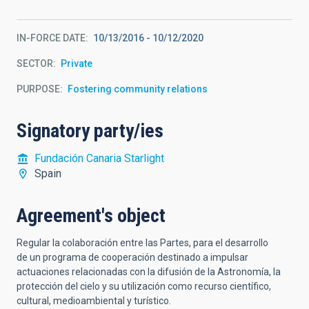
IN-FORCE DATE
10/13/2016
-
10/12/2020
SECTOR
Private
PURPOSE
Fostering community relations
Signatory party/ies
Fundación Canaria Starlight
Spain
Agreement's object
Regular la colaboración entre las Partes, para el desarrollo
de un programa de cooperación destinado a impulsar
actuaciones relacionadas con la difusión de la Astronomía, la
protección del cielo y su utilización como recurso científico,
cultural, medioambiental y turístico.