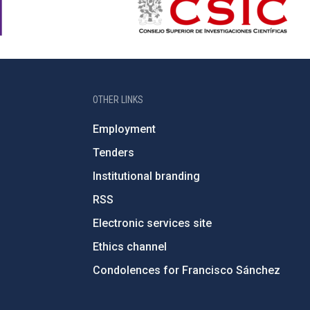
OTHER LINKS
Employment
Tenders
Institutional branding
RSS
Electronic services site
Ethics channel
Condolences for Francisco Sánchez