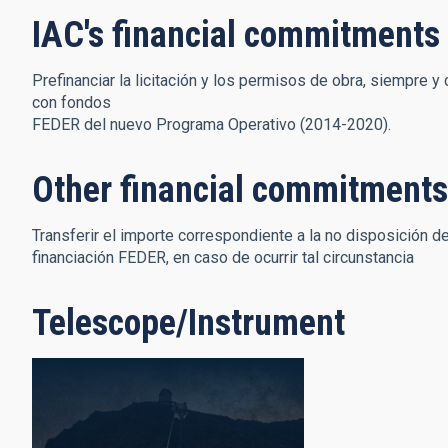
IAC's financial commitments
Prefinanciar la licitación y los permisos de obra, siempre 
con fondos
FEDER del nuevo Programa Operativo (2014-2020).
Other financial commitments
Transferir el importe correspondiente a la no disposición d
financiación FEDER, en caso de ocurrir tal circunstancia
Telescope/Instrument