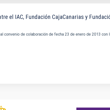
tre el IAC, Fundación CajaCanarias y Fundaci
 al convenio de colaboración de fecha 23 de enero de 2013 con l