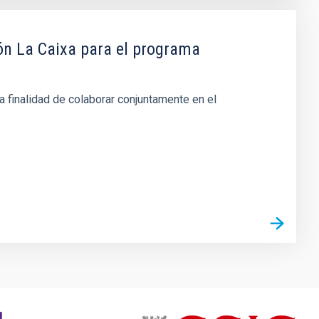
ón La Caixa para el programa
a finalidad de colaborar conjuntamente en el