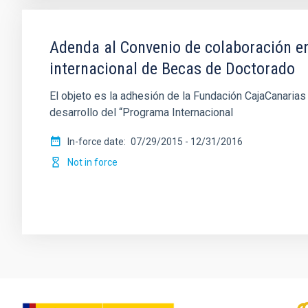
Adenda al Convenio de colaboración en
internacional de Becas de Doctorado
El objeto es la adhesión de la Fundación CajaCanarias
desarrollo del “Programa Internacional
In-force date
07/29/2015
-
12/31/2016
Not in force