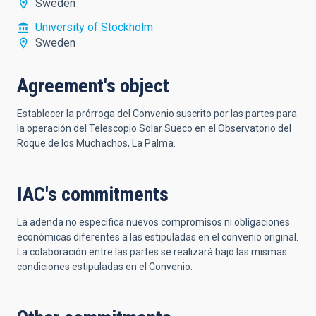
Sweden
University of Stockholm
Sweden
Agreement's object
Establecer la prórroga del Convenio suscrito por las partes para
la operación del Telescopio Solar Sueco en el Observatorio del
Roque de los Muchachos, La Palma.
IAC's commitments
La adenda no especifica nuevos compromisos ni obligaciones
económicas diferentes a las estipuladas en el convenio original.
La colaboración entre las partes se realizará bajo las mismas
condiciones estipuladas en el Convenio.