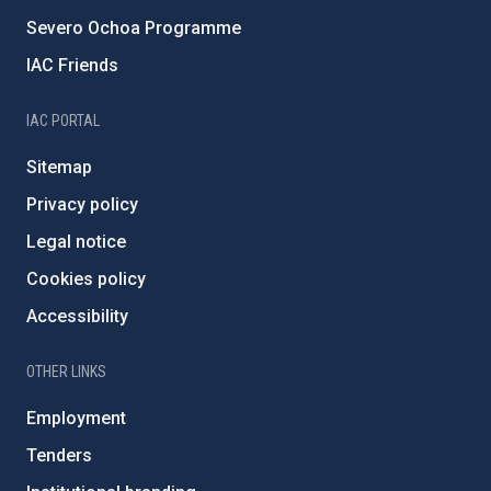
Severo Ochoa Programme
IAC Friends
IAC PORTAL
Sitemap
Privacy policy
Legal notice
Cookies policy
Accessibility
OTHER LINKS
Employment
Tenders