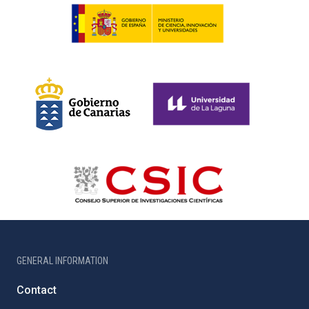
GENERAL INFORMATION
Contact