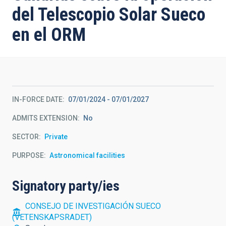
del Telescopio Solar Sueco
en el ORM
IN-FORCE DATE
07/01/2024
-
07/01/2027
ADMITS EXTENSION
No
SECTOR
Private
PURPOSE
Astronomical facilities
Signatory party/ies
CONSEJO DE INVESTIGACIÓN SUECO
(VETENSKAPSRADET)