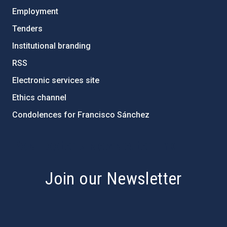
Employment
Tenders
Institutional branding
RSS
Electronic services site
Ethics channel
Condolences for Francisco Sánchez
PostFooter > Newsletter link
Join our Newsletter