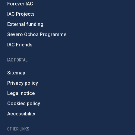
Forever IAC
IAC Projects
External funding
Severo Ochoa Programme
IAC Friends
IAC PORTAL
Sitemap
Privacy policy
Legal notice
Cookies policy
Accessibility
OTHER LINKS