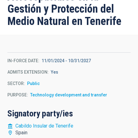
Gestión y Protección del
Medio Natural en Tenerife
IN-FORCE DATE
11/01/2024
-
10/31/2027
ADMITS EXTENSION
Yes
SECTOR
Public
PURPOSE
Technology development and transfer
Signatory party/ies
Cabildo Insular de Tenerife
Spain