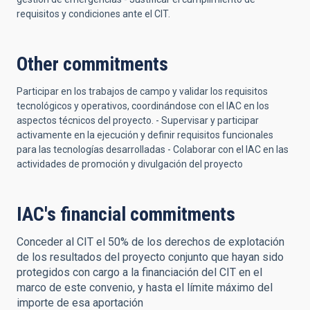
requisitos y condiciones ante el CIT.
Other commitments
Participar en los trabajos de campo y validar los requisitos
tecnológicos y operativos, coordinándose con el IAC en los
aspectos técnicos del proyecto. - Supervisar y participar
activamente en la ejecución y definir requisitos funcionales
para las tecnologías desarrolladas - Colaborar con el IAC en las
actividades de promoción y divulgación del proyecto
IAC's financial commitments
Conceder al CIT el 50% de los derechos de explotación
de los resultados del proyecto conjunto que hayan sido
protegidos con cargo a la financiación del CIT en el
marco de este convenio, y hasta el límite máximo del
importe de esa aportación