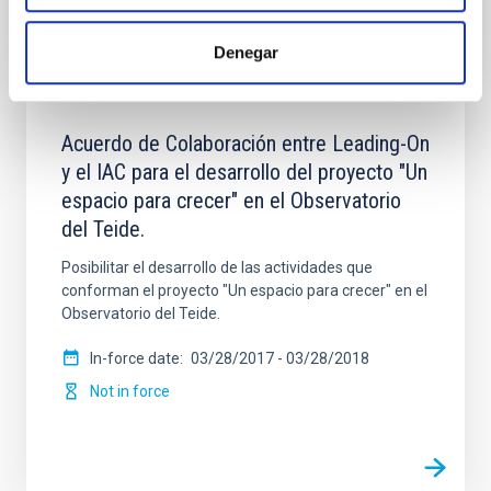
Denegar
Acuerdo de Colaboración entre Leading-On
y el IAC para el desarrollo del proyecto "Un
espacio para crecer" en el Observatorio
del Teide.
Posibilitar el desarrollo de las actividades que
conforman el proyecto "Un espacio para crecer" en el
Observatorio del Teide.
In-force date
03/28/2017
-
03/28/2018
Not in force