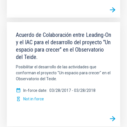
Acuerdo de Colaboración entre Leading-On
y el IAC para el desarrollo del proyecto "Un
espacio para crecer" en el Observatorio
del Teide.
Posibilitar el desarrollo de las actividades que
conforman el proyecto "Un espacio para crecer" en el
Observatorio del Teide.
In-force date
03/28/2017
-
03/28/2018
Not in force