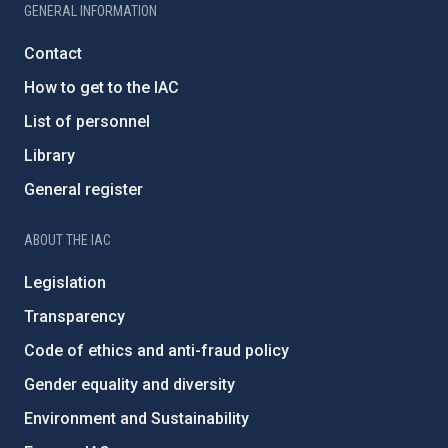
GENERAL INFORMATION
Contact
How to get to the IAC
List of personnel
Library
General register
ABOUT THE IAC
Legislation
Transparency
Code of ethics and anti-fraud policy
Gender equality and diversity
Environment and Sustainability