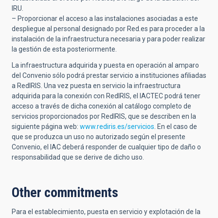
IRU.
– Proporcionar el acceso a las instalaciones asociadas a este
despliegue al personal designado por Red.es para proceder a la
instalación de la infraestructura necesaria y para poder realizar
la gestión de esta posteriormente.
La infraestructura adquirida y puesta en operación al amparo
del Convenio sólo podrá prestar servicio a instituciones afiliadas
a RedIRIS. Una vez puesta en servicio la infraestructura
adquirida para la conexión con RedIRIS, el IACTEC podrá tener
acceso a través de dicha conexión al catálogo completo de
servicios proporcionados por RedIRIS, que se describen en la
siguiente página web:
www.rediris.es/servicios
. En el caso de
que se produzca un uso no autorizado según el presente
Convenio, el IAC deberá responder de cualquier tipo de daño o
responsabilidad que se derive de dicho uso.
Other commitments
Para el establecimiento, puesta en servicio y explotación de la