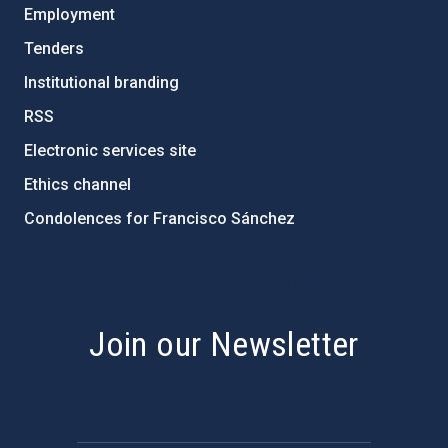
Employment
Tenders
Institutional branding
RSS
Electronic services site
Ethics channel
Condolences for Francisco Sánchez
PostFooter > Newsletter link
Join our Newsletter