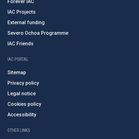
Forever IAC
IAC Projects
External funding
Severo Ochoa Programme
IAC Friends
IAC PORTAL
Sitemap
Privacy policy
Legal notice
Cookies policy
Accessibility
OTHER LINKS