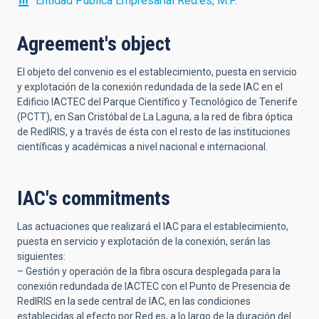
Entidad Pública Empresarial Red.es, M.P.
Agreement's object
El objeto del convenio es el establecimiento, puesta en servicio
y explotación de la conexión redundada de la sede IAC en el
Edificio IACTEC del Parque Científico y Tecnológico de Tenerife
(PCTT), en San Cristóbal de La Laguna, a la red de fibra óptica
de RedIRIS, y a través de ésta con el resto de las instituciones
científicas y académicas a nivel nacional e internacional.
IAC's commitments
Las actuaciones que realizará el IAC para el establecimiento,
puesta en servicio y explotación de la conexión, serán las
siguientes:
– Gestión y operación de la fibra oscura desplegada para la
conexión redundada de IACTEC con el Punto de Presencia de
RedIRIS en la sede central de IAC, en las condiciones
establecidas al efecto por Red.es, a lo largo de la duración del