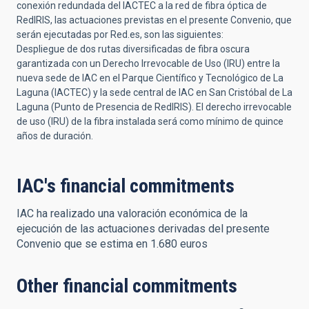
conexión redundada del IACTEC a la red de fibra óptica de
RedIRIS, las actuaciones previstas en el presente Convenio, que
serán ejecutadas por Red.es, son las siguientes:
Despliegue de dos rutas diversificadas de fibra oscura
garantizada con un Derecho Irrevocable de Uso (IRU) entre la
nueva sede de IAC en el Parque Científico y Tecnológico de La
Laguna (IACTEC) y la sede central de IAC en San Cristóbal de La
Laguna (Punto de Presencia de RedIRIS). El derecho irrevocable
de uso (IRU) de la fibra instalada será como mínimo de quince
años de duración.
IAC's financial commitments
IAC ha realizado una valoración económica de la
ejecución de las actuaciones derivadas del presente
Convenio que se estima en 1.680 euros
Other financial commitments