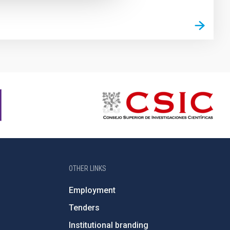
OTHER LINKS
Employment
Tenders
Institutional branding