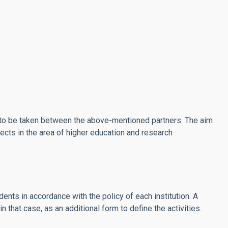
to be taken between the above-mentioned partners. The aim
ects in the area of higher education and research
ents in accordance with the policy of each institution. A
 that case, as an additional form to define the activities.