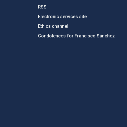
RSS
Electronic services site
Ethics channel
Condolences for Francisco Sánchez