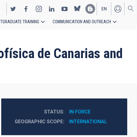
EN
TGRADUATE TRAINING
COMMUNICATION AND OUTREACH
ES
ofísica de Canarias and
STATUS
IN FORCE
GEOGRAPHIC SCOPE
INTERNATIONAL