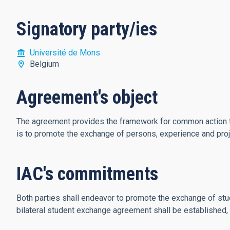
Signatory party/ies
Université de Mons
Belgium
Agreement's object
The agreement provides the framework for common action 
is to promote the exchange of persons, experience and proj
IAC's commitments
Both parties shall endeavor to promote the exchange of stud
bilateral student exchange agreement shall be established, in