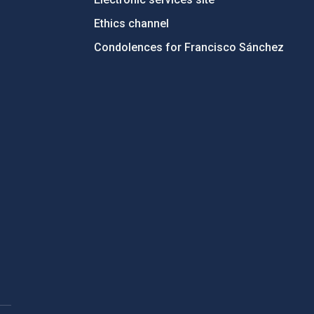
Ethics channel
Condolences for Francisco Sánchez