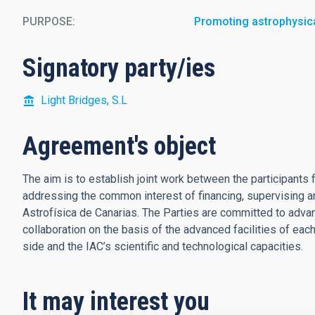
PURPOSE
Promoting astrophysic
Signatory party/ies
Light Bridges, S.L
Agreement's object
The aim is to establish joint work between the participants
addressing the common interest of financing, supervising an
Astrofísica de Canarias. The Parties are committed to adva
collaboration on the basis of the advanced facilities of ea
side and the IAC’s scientific and technological capacities.
It may interest you