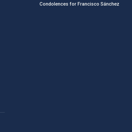
Condolences for Francisco Sánchez