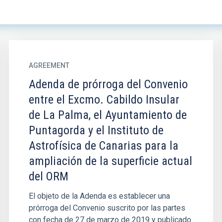
AGREEMENT
Adenda de prórroga del Convenio
entre el Excmo. Cabildo Insular
de La Palma, el Ayuntamiento de
Puntagorda y el Instituto de
Astrofísica de Canarias para la
ampliación de la superficie actual
del ORM
El objeto de la Adenda es establecer una
prórroga del Convenio suscrito por las partes
con fecha de 27 de marzo de 2019 y publicado