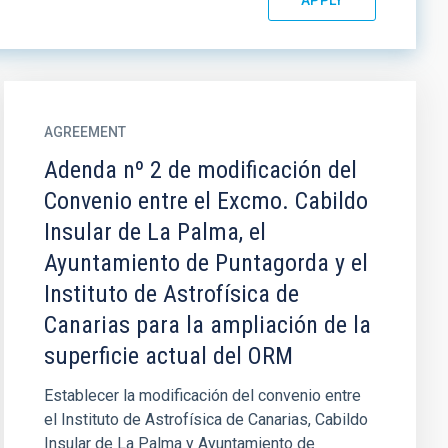
AGREEMENT
Adenda nº 2 de modificación del
Convenio entre el Excmo. Cabildo
Insular de La Palma, el
Ayuntamiento de Puntagorda y el
Instituto de Astrofísica de
Canarias para la ampliación de la
superficie actual del ORM
Establecer la modificación del convenio entre
el Instituto de Astrofísica de Canarias, Cabildo
Insular de La Palma y Ayuntamiento de