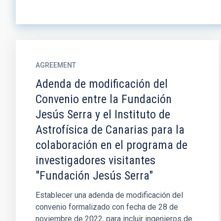
AGREEMENT
Adenda de modificación del
Convenio entre la Fundación
Jesús Serra y el Instituto de
Astrofísica de Canarias para la
colaboración en el programa de
investigadores visitantes
"Fundación Jesús Serra"
Establecer una adenda de modificación del
convenio formalizado con fecha de 28 de
noviembre de 2022, para incluir ingenieros de