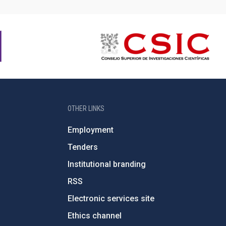
OTHER LINKS
Employment
Tenders
Institutional branding
RSS
Electronic services site
Ethics channel