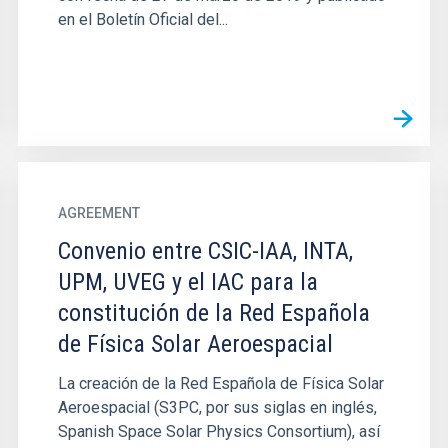
en el Boletín Oficial del...
AGREEMENT
Convenio entre CSIC-IAA, INTA,
UPM, UVEG y el IAC para la
constitución de la Red Española
de Física Solar Aeroespacial
La creación de la Red Española de Física Solar
Aeroespacial (S3PC, por sus siglas en inglés,
Spanish Space Solar Physics Consortium), así