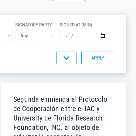
SIGNATORY PARTY
SIGNED AT (MIN)
- Any -
ORDER
Segunda enmienda al Protocolo
de Cooperación entre el IAC y
University de Florida Research
Foundation, INC. al objeto de