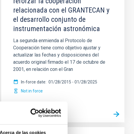
reforzar la cooperación
relacionada con el GRANTECAN y
el desarrollo conjunto de
instrumentación astronómica
La segunda enmienda al Protocolo de
Cooperación tiene como objetivo ajustar y
actualizar las fechas y disposiciones del
acuerdo original firmado el 17 de octubre de
2001, en relación con el Gran
In-force date
01/28/2015
-
01/28/2025
Not in force
Acerca de las cookies