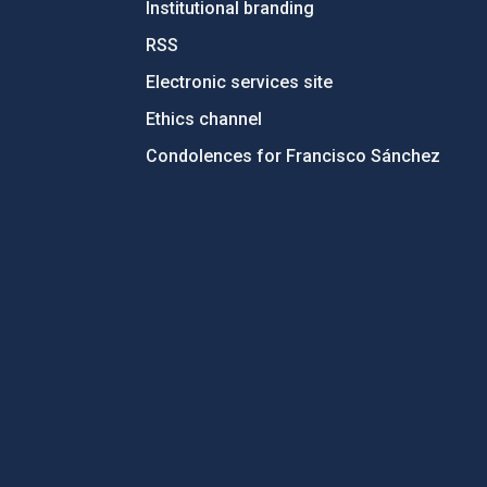
Institutional branding
RSS
Electronic services site
Ethics channel
Condolences for Francisco Sánchez