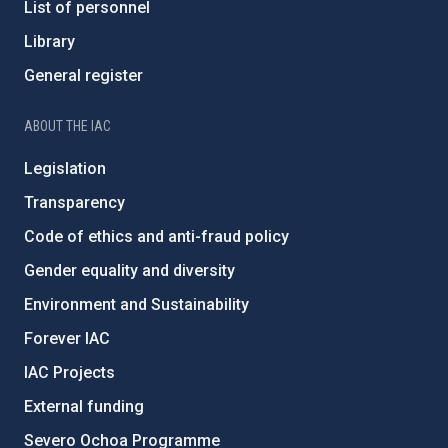
List of personnel
Library
General register
ABOUT THE IAC
Legislation
Transparency
Code of ethics and anti-fraud policy
Gender equality and diversity
Environment and Sustainability
Forever IAC
IAC Projects
External funding
Severo Ochoa Programme