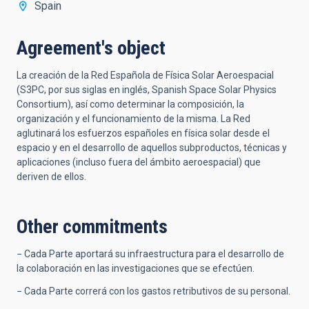
Spain
Agreement's object
La creación de la Red Española de Física Solar Aeroespacial
(S3PC, por sus siglas en inglés, Spanish Space Solar Physics
Consortium), así como determinar la composición, la
organización y el funcionamiento de la misma. La Red
aglutinará los esfuerzos españoles en física solar desde el
espacio y en el desarrollo de aquellos subproductos, técnicas y
aplicaciones (incluso fuera del ámbito aeroespacial) que
deriven de ellos.
Other commitments
− Cada Parte aportará su infraestructura para el desarrollo de
la colaboración en las investigaciones que se efectúen.
− Cada Parte correrá con los gastos retributivos de su personal.