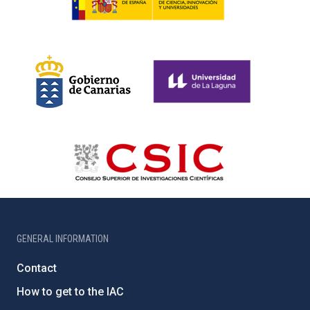
GENERAL INFORMATION
Contact
How to get to the IAC