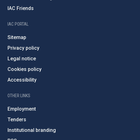
IAC Friends
IAC PORTAL
Sitemap
Privacy policy
Legal notice
Cookies policy
Accessibility
OTHER LINKS
Employment
Tenders
Institutional branding