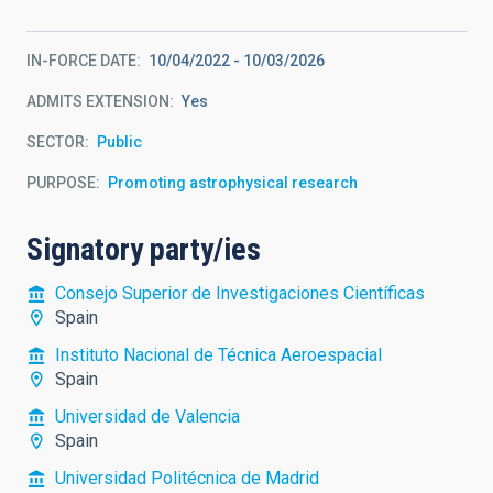
IN-FORCE DATE
10/04/2022
-
10/03/2026
ADMITS EXTENSION
Yes
SECTOR
Public
PURPOSE
Promoting astrophysical research
Signatory party/ies
Consejo Superior de Investigaciones Científicas
Spain
Instituto Nacional de Técnica Aeroespacial
Spain
Universidad de Valencia
Spain
Universidad Politécnica de Madrid