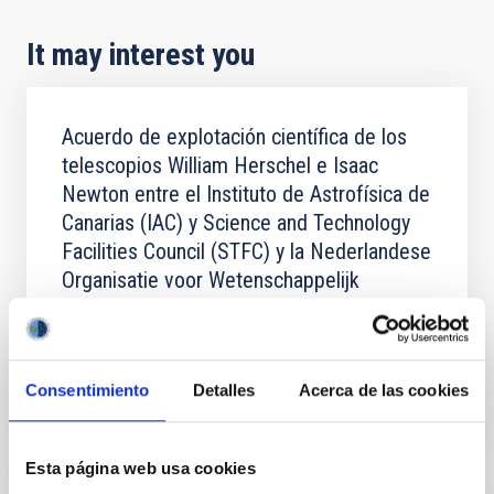
It may interest you
Acuerdo de explotación científica de los
telescopios William Herschel e Isaac
Newton entre el Instituto de Astrofísica de
Canarias (IAC) y Science and Technology
Facilities Council (STFC) y la Nederlandese
Organisatie voor Wetenschappelijk
Onderzoek (NWO)
In force
Consentimiento
Detalles
Acerca de las cookies
Esta página web usa cookies