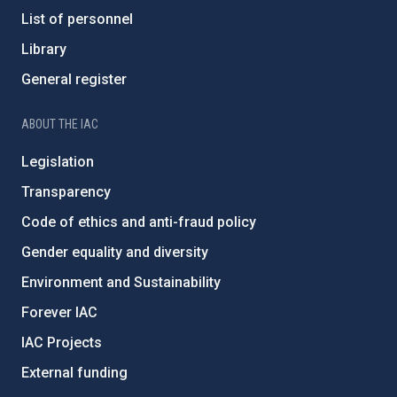
List of personnel
Library
General register
ABOUT THE IAC
Legislation
Transparency
Code of ethics and anti-fraud policy
Gender equality and diversity
Environment and Sustainability
Forever IAC
IAC Projects
External funding