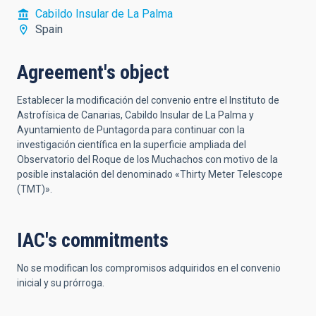
Cabildo Insular de La Palma
Spain
Agreement's object
Establecer la modificación del convenio entre el Instituto de
Astrofísica de Canarias, Cabildo Insular de La Palma y
Ayuntamiento de Puntagorda para continuar con la
investigación científica en la superficie ampliada del
Observatorio del Roque de los Muchachos con motivo de la
posible instalación del denominado «Thirty Meter Telescope
(TMT)».
IAC's commitments
No se modifican los compromisos adquiridos en el convenio
inicial y su prórroga.