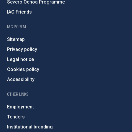
Severo Ochoa Programme
IAC Friends
IAC PORTAL
Sitemap
Privacy policy
Legal notice
Cookies policy
Accessibility
OTHER LINKS
Employment
Tenders
Institutional branding