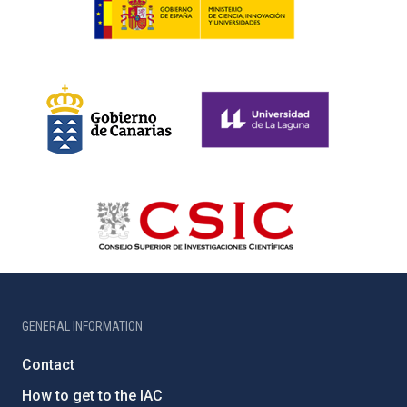
GENERAL INFORMATION
Contact
How to get to the IAC