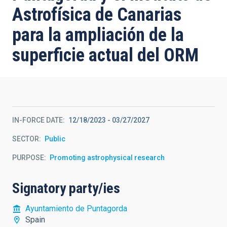
Astrofísica de Canarias
para la ampliación de la
superficie actual del ORM
IN-FORCE DATE
12/18/2023
-
03/27/2027
SECTOR
Public
PURPOSE
Promoting astrophysical research
Signatory party/ies
Ayuntamiento de Puntagorda
Spain