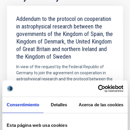
Addendum to the protocol on cooperation
in astrophysical research between the
governments of the Kingdom of Spain, the
Kingdom of Denmark, the United Kingdom
of Great Britain and northern Ireland and
the Kingdom of Sweden
In view of the request by the Federal Republic of
Germany to join the agreement on cooperation in
astrophysical research and the protocol between the
governments of the Kingdom of Spain, the Kingdom
In force
Consentimiento
Detalles
Acerca de las cookies
Esta página web usa cookies