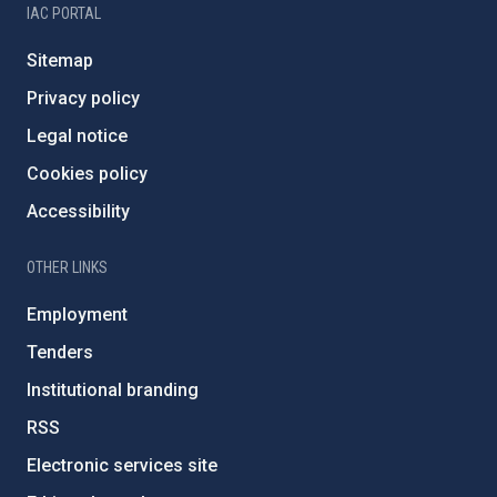
IAC PORTAL
Sitemap
Privacy policy
Legal notice
Cookies policy
Accessibility
OTHER LINKS
Employment
Tenders
Institutional branding
RSS
Electronic services site