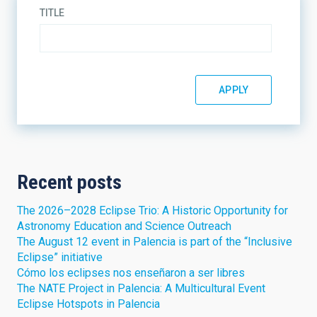
TITLE
Recent posts
The 2026–2028 Eclipse Trio: A Historic Opportunity for
Astronomy Education and Science Outreach
The August 12 event in Palencia is part of the “Inclusive
Eclipse” initiative
Cómo los eclipses nos enseñaron a ser libres
The NATE Project in Palencia: A Multicultural Event
Eclipse Hotspots in Palencia