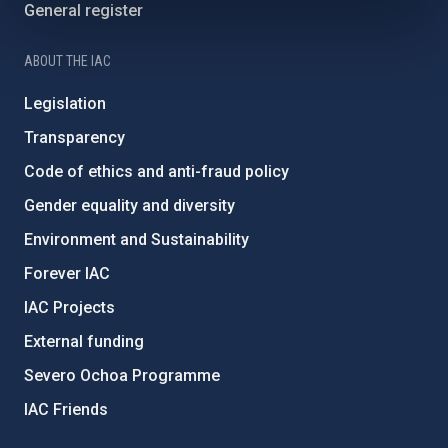
General register
ABOUT THE IAC
Legislation
Transparency
Code of ethics and anti-fraud policy
Gender equality and diversity
Environment and Sustainability
Forever IAC
IAC Projects
External funding
Severo Ochoa Programme
IAC Friends