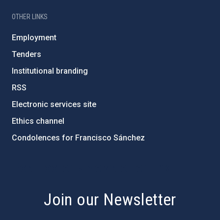
OTHER LINKS
Employment
Tenders
Institutional branding
RSS
Electronic services site
Ethics channel
Condolences for Francisco Sánchez
PostFooter > Newsletter link
Join our Newsletter