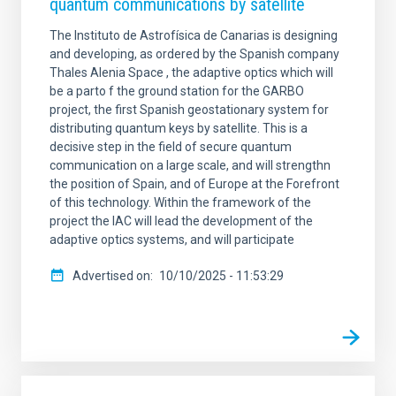
quantum communications by satellite
The Instituto de Astrofísica de Canarias is designing
and developing, as ordered by the Spanish company
Thales Alenia Space , the adaptive optics which will
be a parto f the ground station for the GARBO
project, the first Spanish geostationary system for
distributing quantum keys by satellite. This is a
decisive step in the field of secure quantum
communication on a large scale, and will strengthn
the position of Spain, and of Europe at the Forefront
of this technology. Within the framework of the
project the IAC will lead the development of the
adaptive optics systems, and will participate
Advertised on
10/10/2025 - 11:53:29