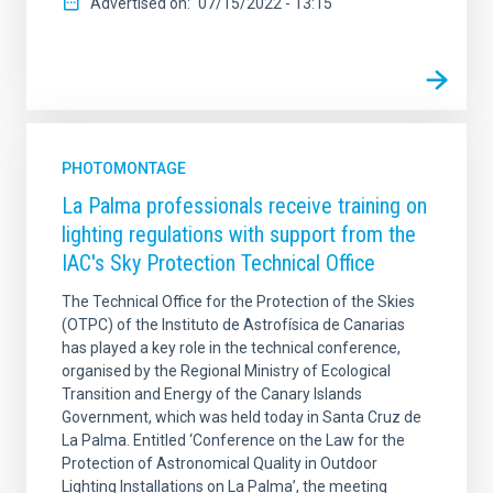
Advertised on
07/15/2022 - 13:15
PHOTOMONTAGE
La Palma professionals receive training on
lighting regulations with support from the
IAC's Sky Protection Technical Office
The Technical Office for the Protection of the Skies
(OTPC) of the Instituto de Astrofísica de Canarias
has played a key role in the technical conference,
organised by the Regional Ministry of Ecological
Transition and Energy of the Canary Islands
Government, which was held today in Santa Cruz de
La Palma. Entitled ‘Conference on the Law for the
Protection of Astronomical Quality in Outdoor
Lighting Installations on La Palma’, the meeting