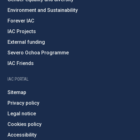
Environment and Sustainability
Forever IAC
IAC Projects
External funding
Severo Ochoa Programme
IAC Friends
IAC PORTAL
Sitemap
Privacy policy
Legal notice
Cookies policy
Accessibility