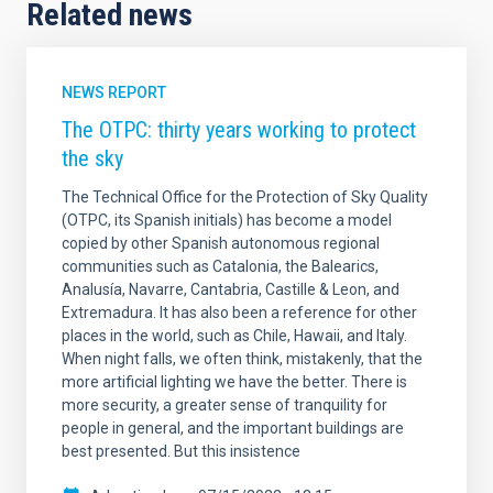
Related news
NEWS REPORT
The OTPC: thirty years working to protect
the sky
The Technical Office for the Protection of Sky Quality
(OTPC, its Spanish initials) has become a model
copied by other Spanish autonomous regional
communities such as Catalonia, the Balearics,
Analusía, Navarre, Cantabria, Castille & Leon, and
Extremadura. It has also been a reference for other
places in the world, such as Chile, Hawaii, and Italy.
When night falls, we often think, mistakenly, that the
more artificial lighting we have the better. There is
more security, a greater sense of tranquility for
people in general, and the important buildings are
best presented. But this insistence