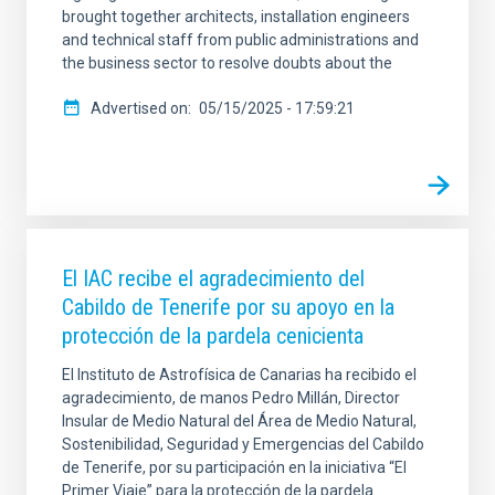
brought together architects, installation engineers
and technical staff from public administrations and
the business sector to resolve doubts about the
Advertised on
05/15/2025 - 17:59:21
El IAC recibe el agradecimiento del
Cabildo de Tenerife por su apoyo en la
protección de la pardela cenicienta
El Instituto de Astrofísica de Canarias ha recibido el
agradecimiento, de manos Pedro Millán, Director
Insular de Medio Natural del Área de Medio Natural,
Sostenibilidad, Seguridad y Emergencias del Cabildo
de Tenerife, por su participación en la iniciativa “El
Primer Viaje” para la protección de la pardela