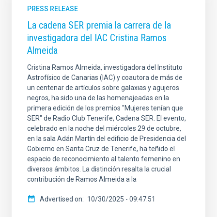
PRESS RELEASE
La cadena SER premia la carrera de la
investigadora del IAC Cristina Ramos
Almeida
Cristina Ramos Almeida, investigadora del Instituto
Astrofísico de Canarias (IAC) y coautora de más de
un centenar de artículos sobre galaxias y agujeros
negros, ha sido una de las homenajeadas en la
primera edición de los premios "Mujeres tenían que
SER" de Radio Club Tenerife, Cadena SER. El evento,
celebrado en la noche del miércoles 29 de octubre,
en la sala Adán Martín del edificio de Presidencia del
Gobierno en Santa Cruz de Tenerife, ha teñido el
espacio de reconocimiento al talento femenino en
diversos ámbitos. La distinción resalta la crucial
contribución de Ramos Almeida a la
Advertised on
10/30/2025 - 09:47:51