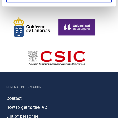
GENERAL INFORMATION
Contact
How to get to the IAC
List of personnel