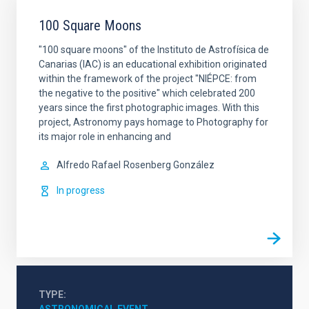
100 Square Moons
"100 square moons" of the Instituto de Astrofísica de
Canarias (IAC) is an educational exhibition originated
within the framework of the project "NIÉPCE: from
the negative to the positive" which celebrated 200
years since the first photographic images. With this
project, Astronomy pays homage to Photography for
its major role in enhancing and
Alfredo Rafael
Rosenberg González
In progress
TYPE