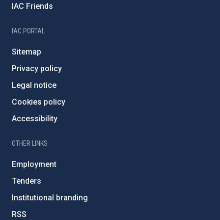
IAC Friends
IAC PORTAL
Sitemap
Privacy policy
Legal notice
Cookies policy
Accessibility
OTHER LINKS
Employment
Tenders
Institutional branding
RSS