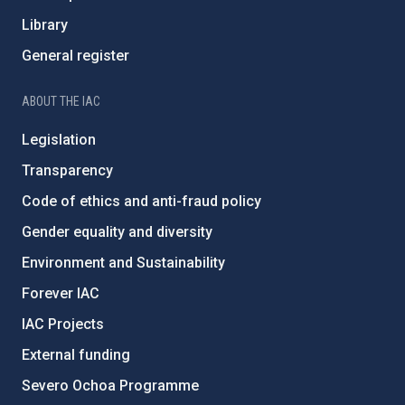
Library
General register
ABOUT THE IAC
Legislation
Transparency
Code of ethics and anti-fraud policy
Gender equality and diversity
Environment and Sustainability
Forever IAC
IAC Projects
External funding
Severo Ochoa Programme