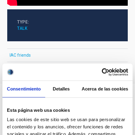
TYPE
TALK
IAC friends
Consentimiento
Detalles
Acerca de las cookies
Esta página web usa cookies
Las cookies de este sitio web se usan para personalizar
el contenido y los anuncios, ofrecer funciones de redes
sociales y analizar el tráfico. Además, compartimos