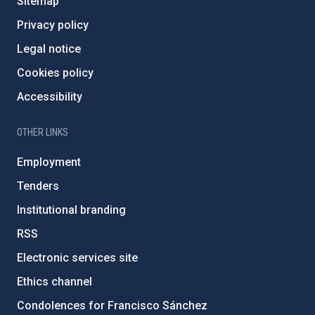
Sitemap
Privacy policy
Legal notice
Cookies policy
Accessibility
OTHER LINKS
Employment
Tenders
Institutional branding
RSS
Electronic services site
Ethics channel
Condolences for Francisco Sánchez