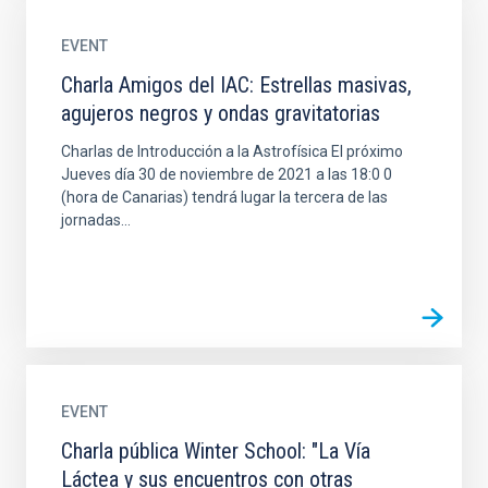
EVENT
Charla Amigos del IAC: Estrellas masivas,
agujeros negros y ondas gravitatorias
Charlas de Introducción a la Astrofísica El próximo
Jueves día 30 de noviembre de 2021 a las 18:0 0
(hora de Canarias) tendrá lugar la tercera de las
jornadas...
EVENT
Charla pública Winter School: "La Vía
Láctea y sus encuentros con otras