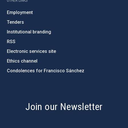
OTHER LINKS
Employment
Tenders
Institutional branding
RSS
Electronic services site
Ethics channel
Condolences for Francisco Sánchez
PostFooter > Newsletter link
Join our Newsletter