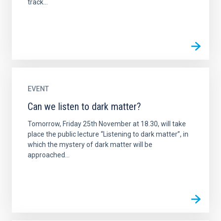
track...
EVENT
Can we listen to dark matter?
Tomorrow, Friday 25th November at 18.30, will take
place the public lecture “Listening to dark matter”, in
which the mystery of dark matter will be
approached...