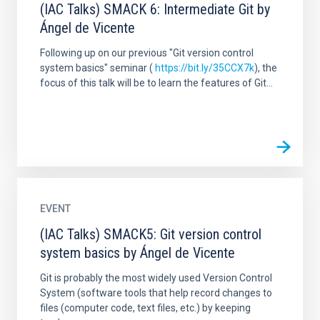
(IAC Talks) SMACK 6: Intermediate Git by
Ángel de Vicente
Following up on our previous "Git version control
system basics" seminar (
https://bit.ly/35CCX7k
), the
focus of this talk will be to learn the features of Git...
EVENT
(IAC Talks) SMACK5: Git version control
system basics by Ángel de Vicente
Git is probably the most widely used Version Control
System (software tools that help record changes to
files (computer code, text files, etc.) by keeping