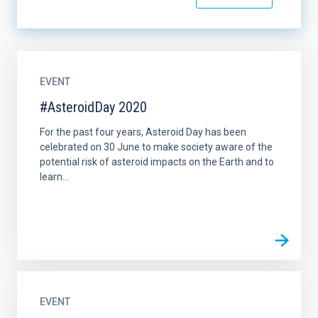
EVENT
#AsteroidDay 2020
For the past four years, Asteroid Day has been
celebrated on 30 June to make society aware of the
potential risk of asteroid impacts on the Earth and to
learn...
EVENT