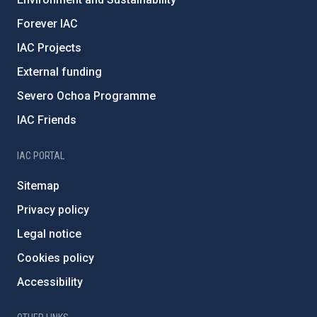
Forever IAC
IAC Projects
External funding
Severo Ochoa Programme
IAC Friends
IAC PORTAL
Sitemap
Privacy policy
Legal notice
Cookies policy
Accessibility