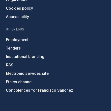
Cookies policy
Accessibility
OTHER LINKS
Employment
Tenders
Institutional branding
RSS
Electronic services site
Ethics channel
Condolences for Francisco Sánchez
PostFooter > Newsletter link