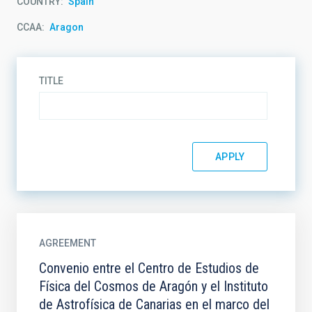
COUNTRY
Spain
CCAA
Aragon
TITLE
AGREEMENT
Convenio entre el Centro de Estudios de
Física del Cosmos de Aragón y el Instituto
de Astrofísica de Canarias en el marco del