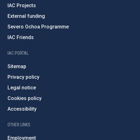
IAC Projects
External funding
Severo Ochoa Programme
IAC Friends
IAC PORTAL
Sitemap
Privacy policy
Legal notice
Cookies policy
Accessibility
OTHER LINKS
Employment