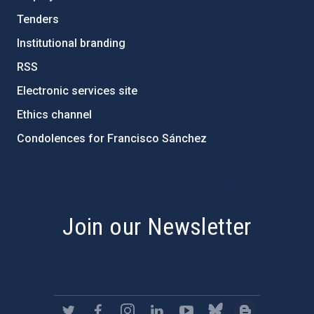
Tenders
Institutional branding
RSS
Electronic services site
Ethics channel
Condolences for Francisco Sánchez
PostFooter > Newsletter link
Join our Newsletter