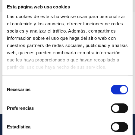
Esta página web usa cookies
Las cookies de este sitio web se usan para personalizar
el contenido y los anuncios, ofrecer funciones de redes
sociales y analizar el tráfico. Además, compartimos
información sobre el uso que haga del sitio web con
nuestros partners de redes sociales, publicidad y análisis
web, quienes pueden combinarla con otra información
que les haya proporcionado o que hayan recopilado a
partir del uso que haya hecho de sus servicios.
Selección
Necesarias
de
consentimiento
Preferencias
Estadística
GENERAL INFORMATION