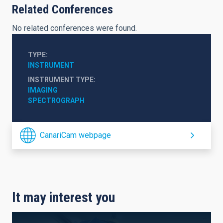
Related Conferences
No related conferences were found.
TYPE
INSTRUMENT
INSTRUMENT TYPE
IMAGING
SPECTROGRAPH
CanariCam webpage
It may interest you