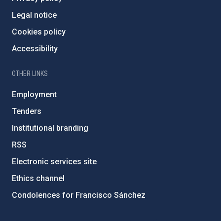
Legal notice
Cookies policy
Accessibility
OTHER LINKS
Employment
Tenders
Institutional branding
RSS
Electronic services site
Ethics channel
Condolences for Francisco Sánchez