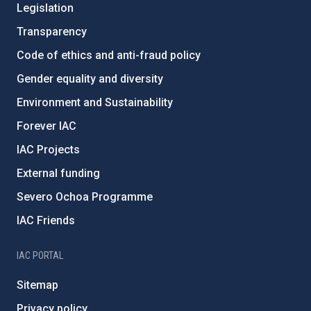
Legislation
Transparency
Code of ethics and anti-fraud policy
Gender equality and diversity
Environment and Sustainability
Forever IAC
IAC Projects
External funding
Severo Ochoa Programme
IAC Friends
IAC PORTAL
Sitemap
Privacy policy