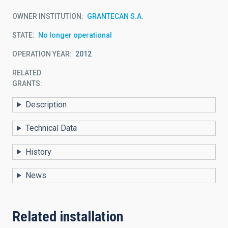
OWNER INSTITUTION
GRANTECAN S.A.
STATE
No longer operational
OPERATION YEAR
2012
RELATED
GRANTS:
Description
Technical Data
History
News
Related installation