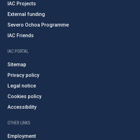
IAC Projects
External funding
Severo Ochoa Programme
IAC Friends
IAC PORTAL
Sitemap
Privacy policy
Legal notice
Cookies policy
Accessibility
OTHER LINKS
Employment