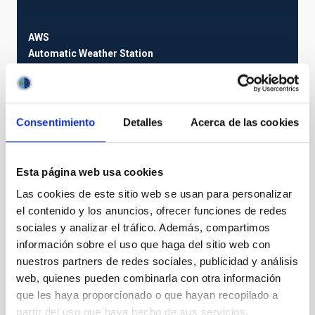
AWS
Automatic Weather Station
Instrument
Consentimiento
Detalles
Acerca de las cookies
Esta página web usa cookies
Las cookies de este sitio web se usan para personalizar
el contenido y los anuncios, ofrecer funciones de redes
sociales y analizar el tráfico. Además, compartimos
información sobre el uso que haga del sitio web con
nuestros partners de redes sociales, publicidad y análisis
web, quienes pueden combinarla con otra información
que les haya proporcionado o que hayan recopilado a
OSIRIS
OSIRIS Nasmyth-B
partir del uso que haya hecho de sus servicios.