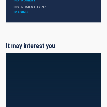
INSTRUMENT
INSTRUMENT TYPE
IMAGING
It may interest you