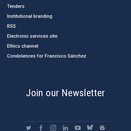
Tenders
Institutional branding
RSS
Electronic services site
Ethics channel
Condolences for Francisco Sánchez
PostFooter > Newsletter link
Join our Newsletter