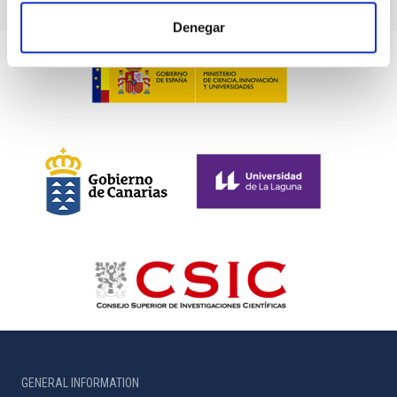
Denegar
GENERAL INFORMATION