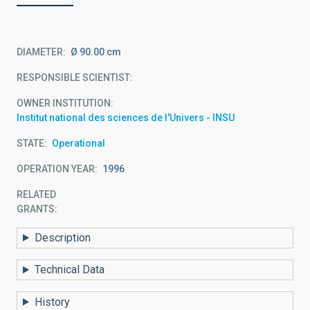
DIAMETER
Ø 90.00 cm
RESPONSIBLE SCIENTIST
OWNER INSTITUTION
Institut national des sciences de l'Univers - INSU
STATE
Operational
OPERATION YEAR
1996
RELATED
GRANTS:
Description
Technical Data
History