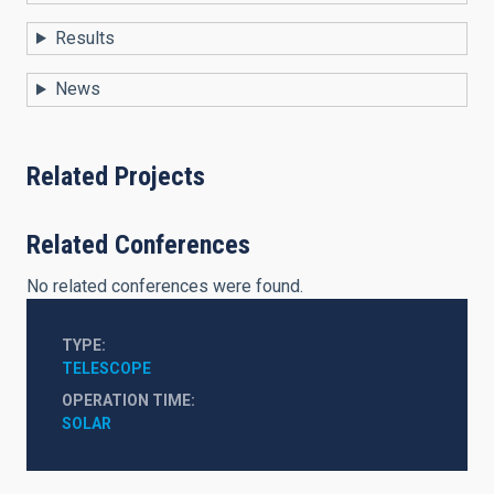
Results
News
Related Projects
Related Conferences
No related conferences were found.
TYPE
TELESCOPE
OPERATION TIME
SOLAR