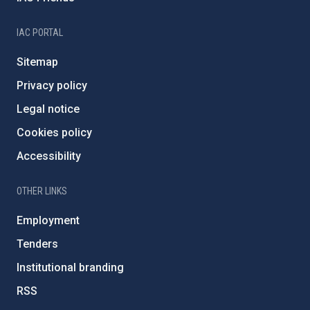
IAC PORTAL
Sitemap
Privacy policy
Legal notice
Cookies policy
Accessibility
OTHER LINKS
Employment
Tenders
Institutional branding
RSS