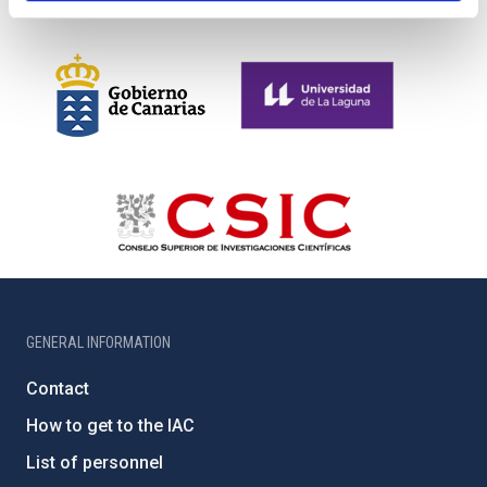
GENERAL INFORMATION
Contact
How to get to the IAC
List of personnel