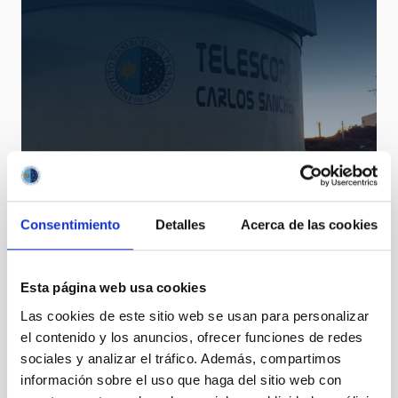
TCS
Telescopio Carlos Sanchez
Consentimiento
Detalles
Acerca de las cookies
Telescope
Ø 152.00 cm
Esta página web usa cookies
Las cookies de este sitio web se usan para personalizar
el contenido y los anuncios, ofrecer funciones de redes
sociales y analizar el tráfico. Además, compartimos
información sobre el uso que haga del sitio web con