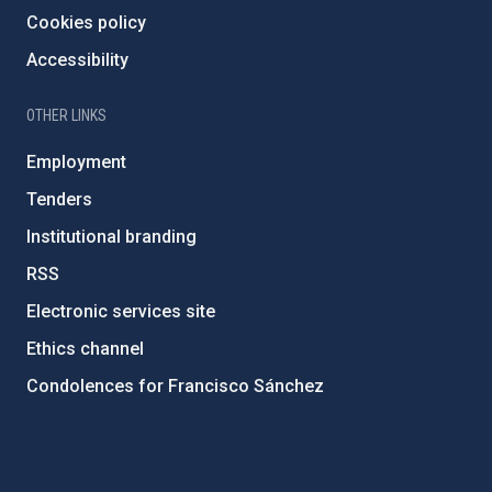
Cookies policy
Accessibility
OTHER LINKS
Employment
Tenders
Institutional branding
RSS
Electronic services site
Ethics channel
Condolences for Francisco Sánchez
PostFooter > Newsletter link