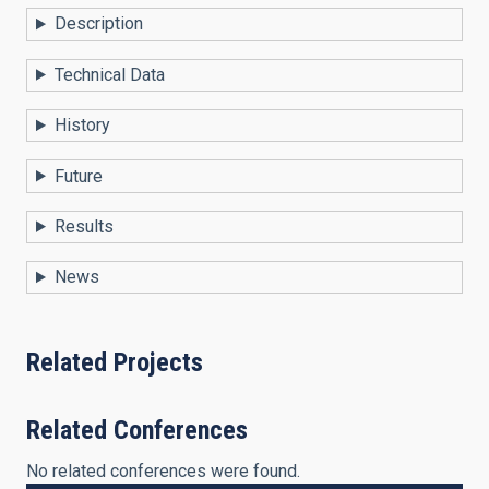
Description
Technical Data
History
Future
Results
News
Related Projects
Related Conferences
No related conferences were found.