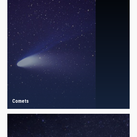
Comets