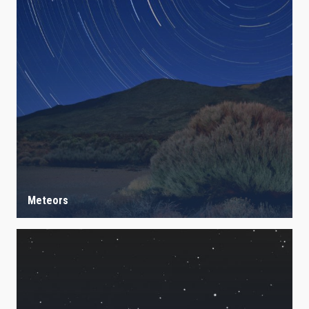
Meteors