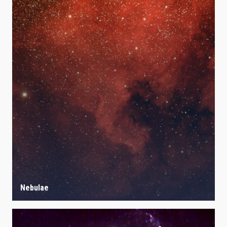
Nebulae