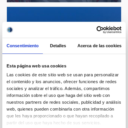
Consentimiento
Detalles
Acerca de las cookies
Esta página web usa cookies
Las cookies de este sitio web se usan para personalizar
el contenido y los anuncios, ofrecer funciones de redes
sociales y analizar el tráfico. Además, compartimos
información sobre el uso que haga del sitio web con
nuestros partners de redes sociales, publicidad y análisis
web, quienes pueden combinarla con otra información
que les haya proporcionado o que hayan recopilado a
partir del uso que haya hecho de sus servicios.