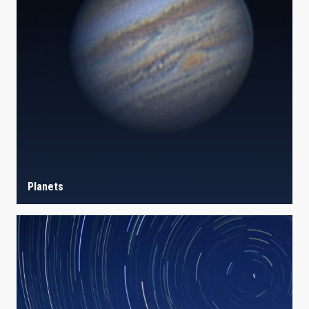
Planets