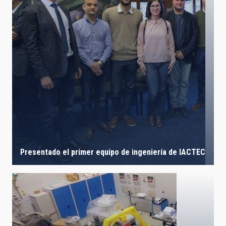
Presentado el primer equipo de ingeniería de IACTEC