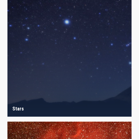
Stars