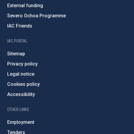
External funding
Severo Ochoa Programme
IAC Friends
IAC PORTAL
Sitemap
Privacy policy
Legal notice
Cookies policy
Accessibility
OTHER LINKS
Employment
Tenders