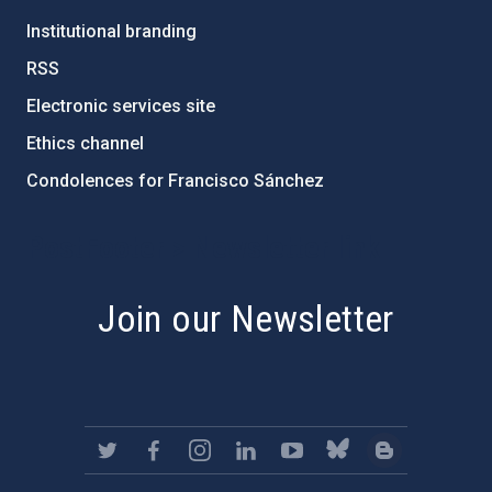
Institutional branding
RSS
Electronic services site
Ethics channel
Condolences for Francisco Sánchez
PostFooter > Newsletter link
Join our Newsletter