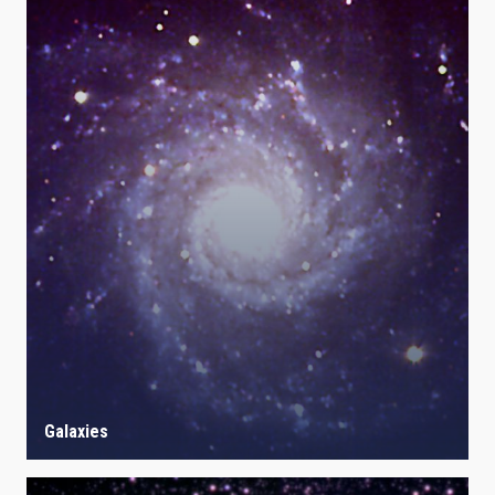
Galaxies