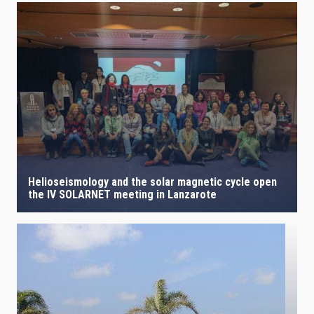
Helioseismology and the solar magnetic cycle open
the IV SOLARNET meeting in Lanzarote