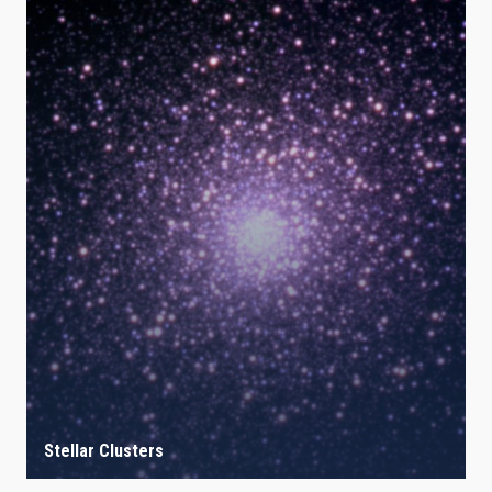
Stellar Clusters