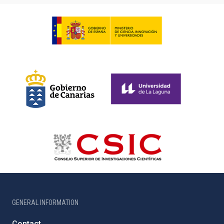
GENERAL INFORMATION
Contact