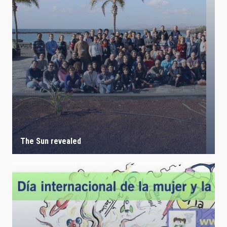
The Sun revealed