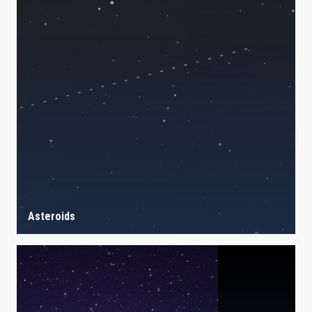
Asteroids