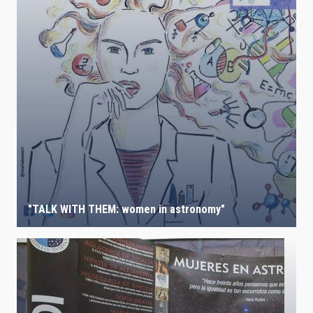
"TALK WITH THEM: women in astronomy"