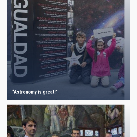
“Astronomy is great!”