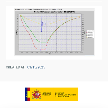
CREATED AT
01/15/2025