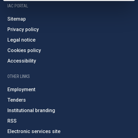
IAC PORTAL
Sitemap
Privacy policy
Legal notice
Cookies policy
Accessibility
OTHER LINKS
Employment
Tenders
Institutional branding
RSS
Electronic services site