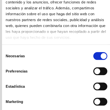
contenido y los anuncios, ofrecer funciones de redes
sociales y analizar el tráfico. Además, compartimos
información sobre el uso que haga del sitio web con
nuestros partners de redes sociales, publicidad y análisis
web, quienes pueden combinarla con otra información que
les haya proporcionado o que hayan recopilado a partir del
uso que haya hecho de sus servicios.
Selección
Necesarias
de
consentimiento
_v4a9063.jpg
Preferencias
Estadística
Marketing