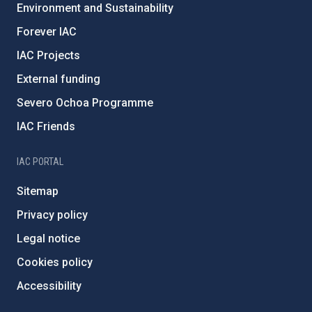
Environment and Sustainability
Forever IAC
IAC Projects
External funding
Severo Ochoa Programme
IAC Friends
IAC PORTAL
Sitemap
Privacy policy
Legal notice
Cookies policy
Accessibility