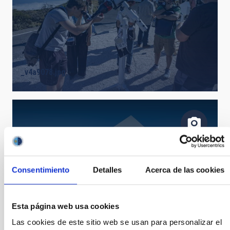
_v4a9078.jpg
Consentimiento
Detalles
Acerca de las cookies
Esta página web usa cookies
_v4a9083.jpg
Las cookies de este sitio web se usan para personalizar el