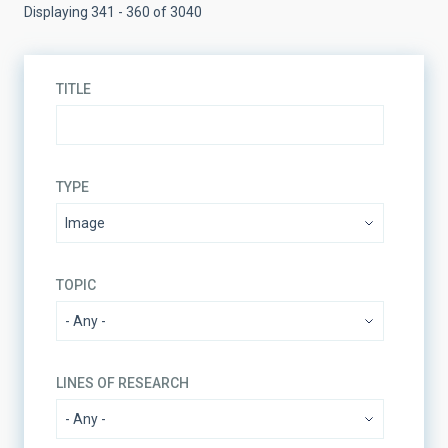
Displaying 341 - 360 of 3040
TITLE
TYPE
TOPIC
LINES OF RESEARCH