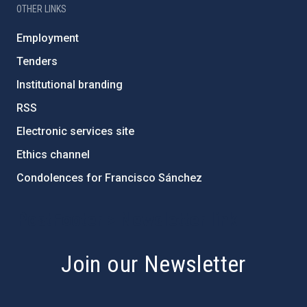
OTHER LINKS
Employment
Tenders
Institutional branding
RSS
Electronic services site
Ethics channel
Condolences for Francisco Sánchez
PostFooter > Newsletter link
Join our Newsletter