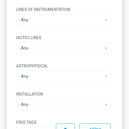
LINES OF INSTRUMENTATION
IACTEC LINES
ASTROPHYSICAL
INSTALLATION
FREE TAGS