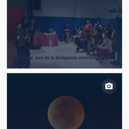
Noviembre, mes de la divulgación científica