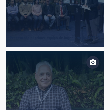
Presentado el primer equipo de ingeniería de IACTEC