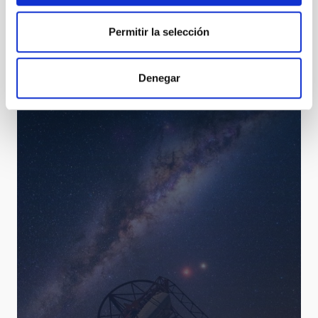
Permitir la selección
Denegar