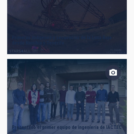
Primeras imágenes y secuencias de la Luna Roja
desde Namibia y Tenerife
Presentado el primer equipo de ingeniería de IACTEC