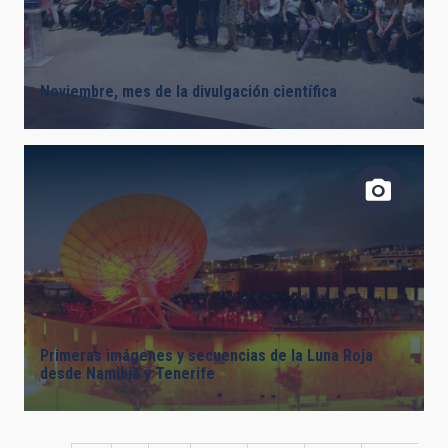
Noviembre, mes de la divulgación científica
Primeras imágenes y secuencias de la Luna Roja
desde Namibia y Tenerife