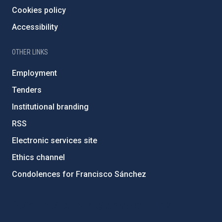
Cookies policy
Accessibility
OTHER LINKS
Employment
Tenders
Institutional branding
RSS
Electronic services site
Ethics channel
Condolences for Francisco Sánchez
PostFooter > Newsletter link