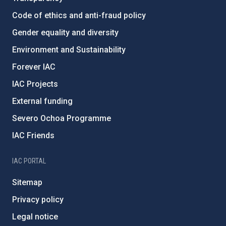
Code of ethics and anti-fraud policy
Gender equality and diversity
Environment and Sustainability
Forever IAC
IAC Projects
External funding
Severo Ochoa Programme
IAC Friends
IAC PORTAL
Sitemap
Privacy policy
Legal notice