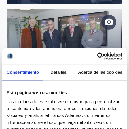
From left to right: Campbell Warden, Leif Edvinsson,
Consentimiento
Detalles
Acerca de las cookies
Günter Koch and Rodrigo Trujillo
Esta página web usa cookies
Las cookies de este sitio web se usan para personalizar
el contenido y los anuncios, ofrecer funciones de redes
sociales y analizar el tráfico. Además, compartimos
información sobre el uso que haga del sitio web con