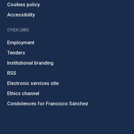
Cookies policy
Accessibility
OTHER LINKS
Employment
Tenders
Institutional branding
RSS
Electronic services site
Ethics channel
Condolences for Francisco Sánchez
PostFooter > Newsletter link