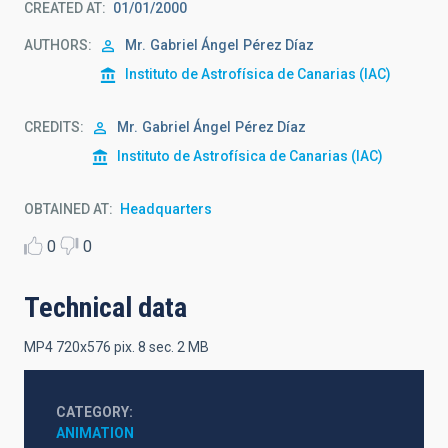
CREATED AT
01/01/2000
AUTHORS
Mr.
Gabriel Ángel
Pérez Díaz
Instituto de Astrofísica de Canarias (IAC)
CREDITS
Mr.
Gabriel Ángel
Pérez Díaz
Instituto de Astrofísica de Canarias (IAC)
OBTAINED AT
Headquarters
0
0
Technical data
MP4 720x576 pix. 8 sec. 2 MB
CATEGORY
ANIMATION