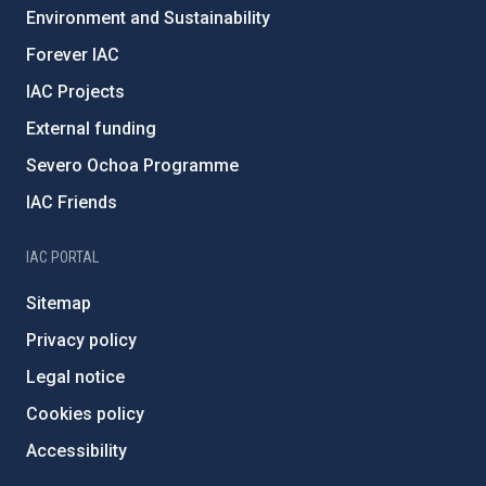
Environment and Sustainability
Forever IAC
IAC Projects
External funding
Severo Ochoa Programme
IAC Friends
IAC PORTAL
Sitemap
Privacy policy
Legal notice
Cookies policy
Accessibility