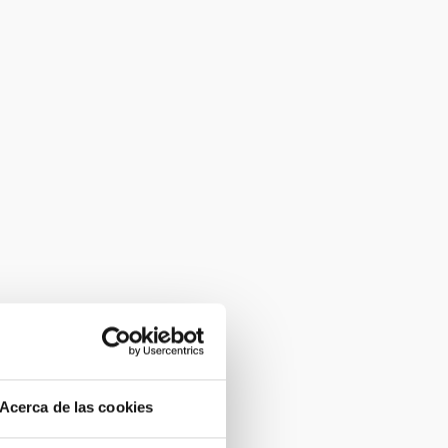
Acerca de las cookies