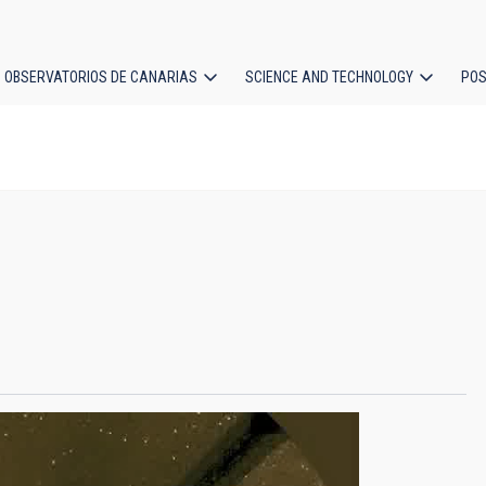
OBSERVATORIOS DE CANARIAS
SCIENCE AND TECHNOLOGY
POS
ion