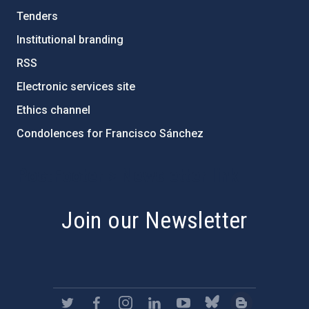
Tenders
Institutional branding
RSS
Electronic services site
Ethics channel
Condolences for Francisco Sánchez
PostFooter > Newsletter link
Join our Newsletter