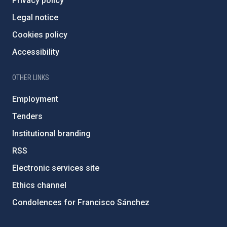
Privacy policy
Legal notice
Cookies policy
Accessibility
OTHER LINKS
Employment
Tenders
Institutional branding
RSS
Electronic services site
Ethics channel
Condolences for Francisco Sánchez