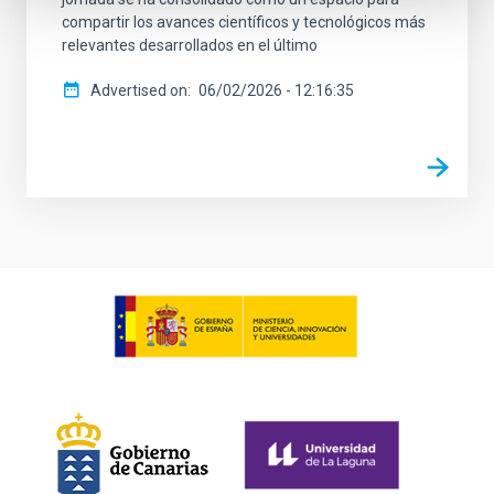
compartir los avances científicos y tecnológicos más
relevantes desarrollados en el último
Advertised on
06/02/2026 - 12:16:35