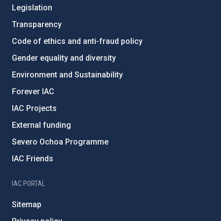
Legislation
Transparency
Code of ethics and anti-fraud policy
Gender equality and diversity
Environment and Sustainability
Forever IAC
IAC Projects
External funding
Severo Ochoa Programme
IAC Friends
IAC PORTAL
Sitemap