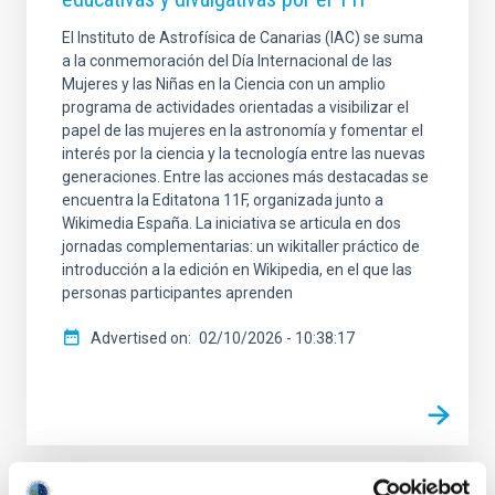
El Instituto de Astrofísica de Canarias (IAC) se suma
a la conmemoración del Día Internacional de las
Mujeres y las Niñas en la Ciencia con un amplio
programa de actividades orientadas a visibilizar el
papel de las mujeres en la astronomía y fomentar el
interés por la ciencia y la tecnología entre las nuevas
generaciones. Entre las acciones más destacadas se
encuentra la Editatona 11F, organizada junto a
Wikimedia España. La iniciativa se articula en dos
jornadas complementarias: un wikitaller práctico de
introducción a la edición en Wikipedia, en el que las
personas participantes aprenden
Advertised on
02/10/2026 - 10:38:17