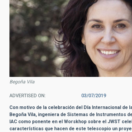
Begoña Vila
ADVERTISED ON
03/07/2019
Con motivo de la celebración del Día Internacional de 
Begoña Vila, ingeniera de Sistemas de Instrumentos de
IAC como ponente en el Worskhop sobre el JWST celeb
características que hacen de este telescopio un proye