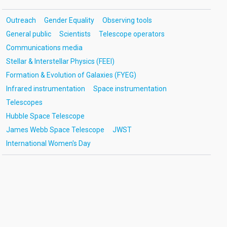
Outreach
Gender Equality
Observing tools
General public
Scientists
Telescope operators
Communications media
Stellar & Interstellar Physics (FEEI)
Formation & Evolution of Galaxies (FYEG)
Infrared instrumentation
Space instrumentation
Telescopes
Hubble Space Telescope
James Webb Space Telescope
JWST
International Women's Day