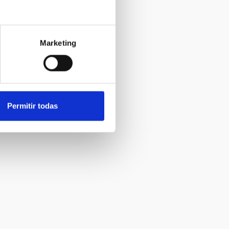
Marketing
Permitir todas