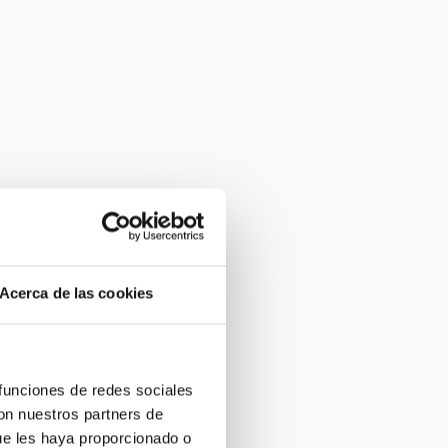
Acerca de las cookies
 funciones de redes sociales
con nuestros partners de
ue les haya proporcionado o