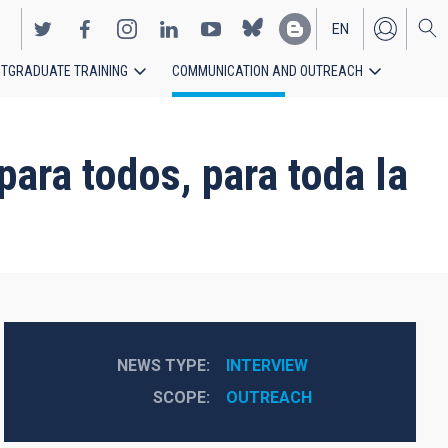
EN
TGRADUATE TRAINING
COMMUNICATION AND OUTREACH
ES
ara todos, para toda la
NEWS TYPE
INTERVIEW
SCOPE
OUTREACH