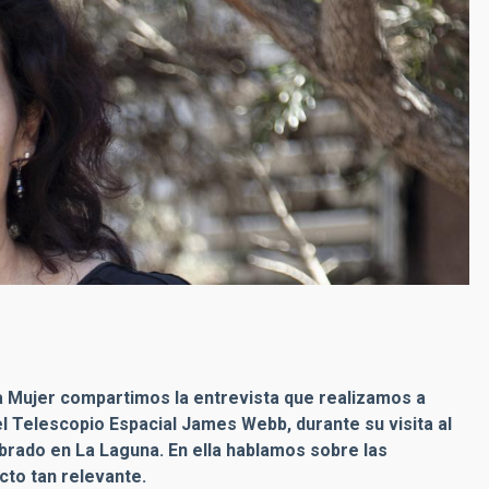
la Mujer compartimos la entrevista que realizamos a
l Telescopio Espacial James Webb, durante su visita al
rado en La Laguna. En ella hablamos sobre las
cto tan relevante.