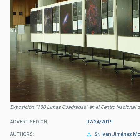
Exposición “100 Lunas Cuadradas” en el Centro Nacional d
ADVERTISED ON
07/24/2019
AUTHORS
Sr.
Iván
Jiménez Mo