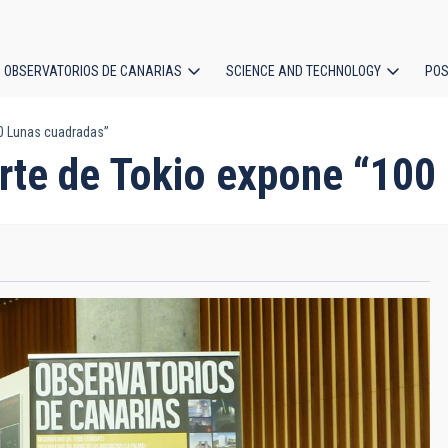
OBSERVATORIOS DE CANARIAS
SCIENCE AND TECHNOLOGY
POS
00 Lunas cuadradas”
ion
Arte de Tokio expone “100