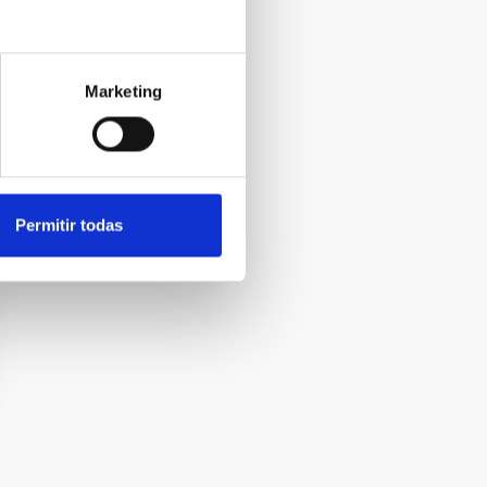
Marketing
Permitir todas