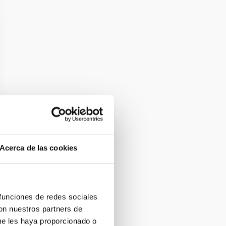
Acerca de las cookies
 funciones de redes sociales
con nuestros partners de
ue les haya proporcionado o