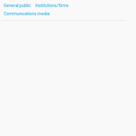
General public
Institutions/firms
Communications media