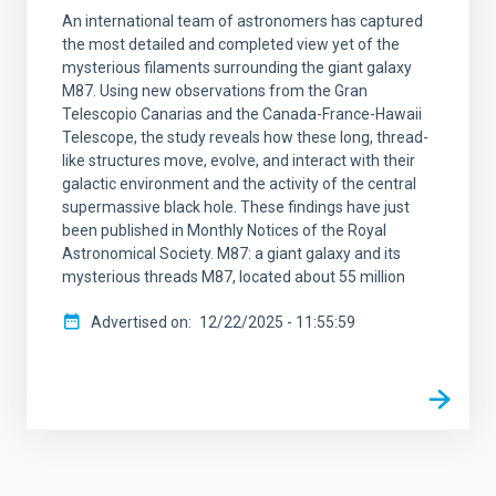
An international team of astronomers has captured
the most detailed and completed view yet of the
mysterious filaments surrounding the giant galaxy
M87. Using new observations from the Gran
Telescopio Canarias and the Canada-France-Hawaii
Telescope, the study reveals how these long, thread-
like structures move, evolve, and interact with their
galactic environment and the activity of the central
supermassive black hole. These findings have just
been published in Monthly Notices of the Royal
Astronomical Society. M87: a giant galaxy and its
mysterious threads M87, located about 55 million
Advertised on
12/22/2025 - 11:55:59