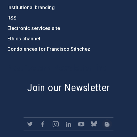
Institutional branding
RSS
Electronic services site
Ethics channel
Condolences for Francisco Sánchez
PostFooter > Newsletter link
Join our Newsletter