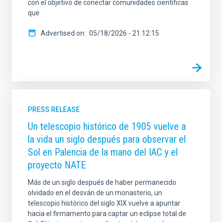
con el objetivo de conectar comunidades científicas
que
Advertised on
05/18/2026 - 21:12:15
PRESS RELEASE
Un telescopio histórico de 1905 vuelve a
la vida un siglo después para observar el
Sol en Palencia de la mano del IAC y el
proyecto NATE
Más de un siglo después de haber permanecido
olvidado en el desván de un monasterio, un
telescopio histórico del siglo XIX vuelve a apuntar
hacia el firmamento para captar un eclipse total de