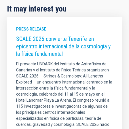
It may interest you
PRESS RELEASE
SCALE 2026 convierte Tenerife en
epicentro internacional de la cosmología y
la física fundamental
El proyecto UNDARK del Instituto de Astrofísica de
Canarias y el Instituto de Física Teórica organizaron
SCALE 2026 — Strings & Cosmology: All Lengths
Explored — un encuentro internacional centrado en la
intersección entre la física fundamental y la
cosmología, celebrado del 11 al 15 de mayo en el
Hotel Landmar Playa La Arena. El congreso reunió a
115 investigadores e investigadoras de algunos de
los principales centros internacionales
especializados en física de partículas, teoría de
cuerdas, gravedad y cosmología. SCALE 2026 nació