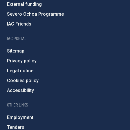
External funding
Severo Ochoa Programme
IAC Friends
IAC PORTAL
Sitemap
Privacy policy
Legal notice
Cookies policy
Accessibility
OTHER LINKS
Employment
Tenders