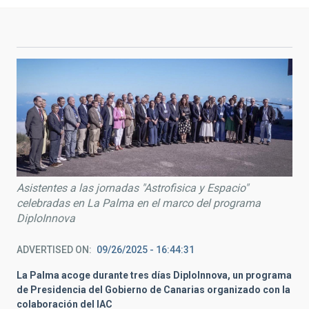
Asistentes a las jornadas "Astrofisica y Espacio"
celebradas en La Palma en el marco del programa
DiploInnova
ADVERTISED ON
09/26/2025 - 16:44:31
La Palma acoge durante tres días DiploInnova,
un programa
de Presidencia del Gobierno de Canarias
organizado con la
colaboración del IAC