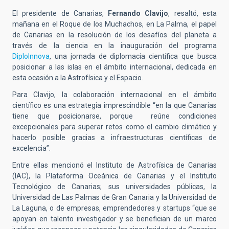
El presidente de Canarias,
Fernando Clavijo
, resaltó, esta
mañana en el Roque de los Muchachos, en La Palma, el papel
de Canarias en la resolución de los desafíos del planeta a
través de la ciencia en la inauguración del programa
DiploInnova
, una jornada de diplomacia científica que busca
posicionar a las islas en el ámbito internacional, dedicada en
esta ocasión a la Astrofísica y el Espacio.
Para Clavijo,
la colaboración internacional en el ámbito
científico es una estrategia imprescindible “en la que Canarias
tiene que posicionarse, porque reúne condiciones
excepcionales para superar retos como el cambio climático y
hacerlo posible gracias a infraestructuras científicas de
excelencia”.
Entre ellas mencionó el Instituto de Astrofísica de Canarias
(IAC), la Plataforma Oceánica de Canarias y el Instituto
Tecnológico de Canarias; sus universidades públicas, la
Universidad de Las Palmas de Gran Canaria y la Universidad de
La Laguna, o de empresas, emprendedores y startups “que se
apoyan en talento investigador y se benefician de un marco