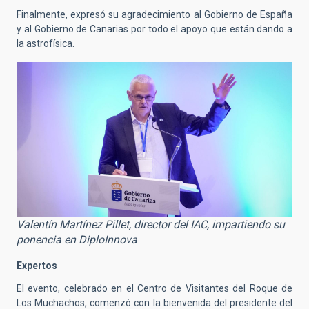
Finalmente, expresó su agradecimiento al Gobierno de España
y al Gobierno de Canarias por todo el apoyo que están dando a
la astrofísica.
Valentín Martínez Pillet, director del IAC, impartiendo su
ponencia en DiploInnova
Expertos
El evento, celebrado en el Centro de Visitantes del Roque de
Los Muchachos, comenzó con la bienvenida del presidente del