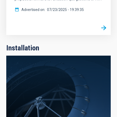
Advertised on
07/23/2025 - 19:39:35
Installation