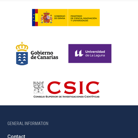
GENERAL INFORMATION
Contact