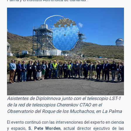
Asistentes de DiploInnova junto con el telescopio LST-1
de la red de telescopios Cherenkov CTAO en el
Observatorio del Roque de los Muchachos, en La Palma
El evento continuó con las intervenciones del experto en ciencia
y espacio,
S. Pete Worden
, actual director ejecutivo de las