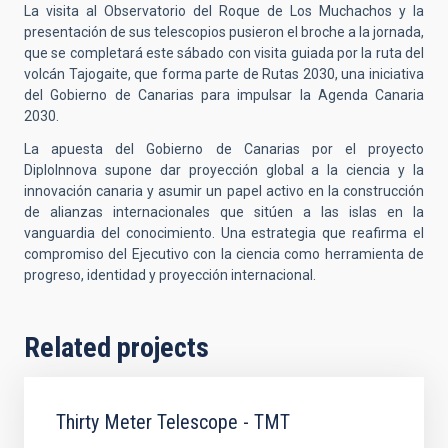
La visita al Observatorio del Roque de Los Muchachos y la
presentación de sus telescopios pusieron el broche a la jornada,
que se completará este sábado con visita guiada por la ruta del
volcán Tajogaite, que forma parte de Rutas 2030, una iniciativa
del Gobierno de Canarias para impulsar la Agenda Canaria
2030.
La apuesta del Gobierno de Canarias por el proyecto
DiploInnova supone dar proyección global a la ciencia y la
innovación canaria y asumir un papel activo en la construcción
de alianzas internacionales que sitúen a las islas en la
vanguardia del conocimiento. Una estrategia que reafirma el
compromiso del Ejecutivo con la ciencia como herramienta de
progreso, identidad y proyección internacional.
Related projects
Thirty Meter Telescope - TMT