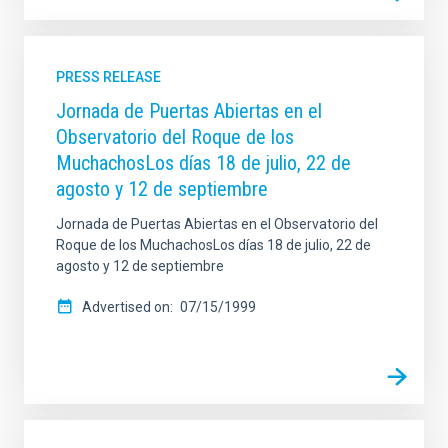
SORT BY
ORDER
PRESS RELEASE
Jornada de Puertas Abiertas en el
Observatorio del Roque de los
MuchachosLos días 18 de julio, 22 de
agosto y 12 de septiembre
Jornada de Puertas Abiertas en el Observatorio del
Roque de los MuchachosLos días 18 de julio, 22 de
agosto y 12 de septiembre
Advertised on
07/15/1999