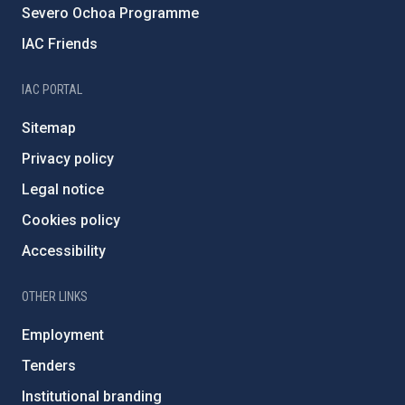
Severo Ochoa Programme
IAC Friends
IAC PORTAL
Sitemap
Privacy policy
Legal notice
Cookies policy
Accessibility
OTHER LINKS
Employment
Tenders
Institutional branding