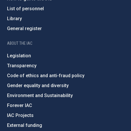
List of personnel
Library
General register
ABOUT THE IAC
Legislation
Transparency
Code of ethics and anti-fraud policy
Gender equality and diversity
Environment and Sustainability
Forever IAC
IAC Projects
External funding