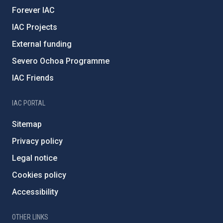
Forever IAC
IAC Projects
External funding
Severo Ochoa Programme
IAC Friends
IAC PORTAL
Sitemap
Privacy policy
Legal notice
Cookies policy
Accessibility
OTHER LINKS