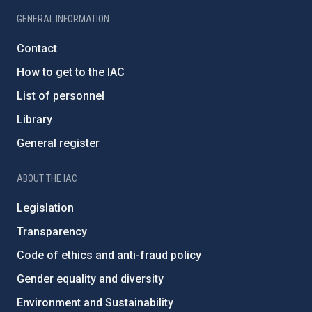
GENERAL INFORMATION
Contact
How to get to the IAC
List of personnel
Library
General register
ABOUT THE IAC
Legislation
Transparency
Code of ethics and anti-fraud policy
Gender equality and diversity
Environment and Sustainability