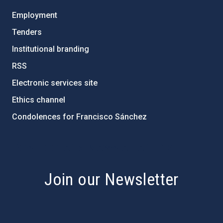
Employment
Tenders
Institutional branding
RSS
Electronic services site
Ethics channel
Condolences for Francisco Sánchez
PostFooter > Newsletter link
Join our Newsletter