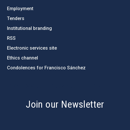
Employment
Tenders
Institutional branding
RSS
Electronic services site
Ethics channel
Condolences for Francisco Sánchez
PostFooter > Newsletter link
Join our Newsletter