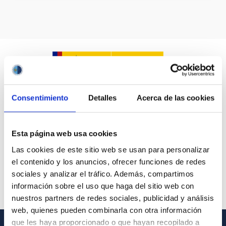
Consentimiento
Detalles
Acerca de las cookies
Esta página web usa cookies
Las cookies de este sitio web se usan para personalizar
el contenido y los anuncios, ofrecer funciones de redes
sociales y analizar el tráfico. Además, compartimos
información sobre el uso que haga del sitio web con
nuestros partners de redes sociales, publicidad y análisis
web, quienes pueden combinarla con otra información
que les haya proporcionado o que hayan recopilado a