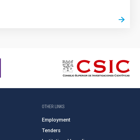
OTHER LINKS
Employment
Tenders