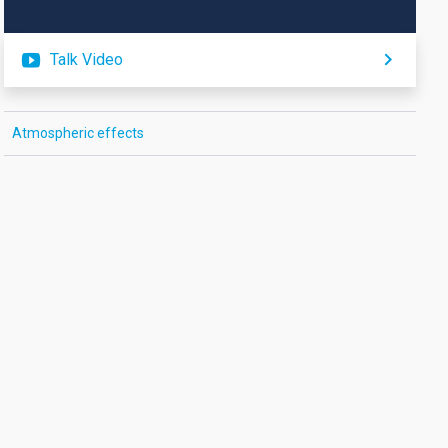
Talk Video
Atmospheric effects