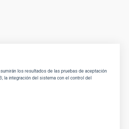
esumirán los resultados de las pruebas de aceptación
3; la integración del sistema con el control del