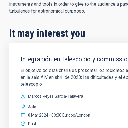
instruments and tools in order to give to the audience a pa
turbulence for astronomical purposes.
It may interest you
Integración en telescopio y commissi
El objetivo de esta charla es presentar los reciente
en la sala AIV en abril de 2023; las dificultades y el 
telescopio
Marcos
Reyes García-Talavera
Aula
8 Mar 2024 - 09:30 Europe/London
Past