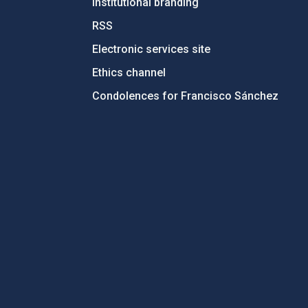
Institutional branding
RSS
Electronic services site
Ethics channel
Condolences for Francisco Sánchez