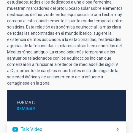
estudiados, todos ellos dedicados a una diosa femenina,
muestran marcadores del orto u ocaso solar sobre elementos
destacados del horizonte en los equinoccios o una fecha muy
cercana a estos, posiblemente el punto medio temporal entre
solsticios. Esta relación astronómica equinoccial, la más clara
de todas las encontradas en el mundo ibérico, sugiere la
existencia de ritos asociados a la estacionalidad, festividades
agrarias de la fecundidad similares a otras bien conocidas del
Mediterráneo antiguo. La cronología más temprana de los
santuarios relacionados con los equinoccios indican que
comenzaron a funcionar alrededor de mediados del siglo IV
a.C., momento de cambios importantes en la ideología de la
sociedad ibérica y de un incremento de la influencia
cartaginesa en la zona.
FORMAT
SEMINAR
Talk Video