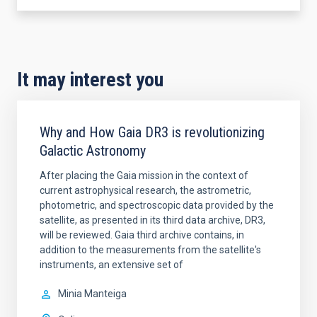
It may interest you
Why and How Gaia DR3 is revolutionizing
Galactic Astronomy
After placing the Gaia mission in the context of
current astrophysical research, the astrometric,
photometric, and spectroscopic data provided by the
satellite, as presented in its third data archive, DR3,
will be reviewed. Gaia third archive contains, in
addition to the measurements from the satellite's
instruments, an extensive set of
Minia Manteiga