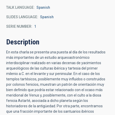
TALK LANGUAGE
Spanish
SLIDES LANGUAGE
Spanish
SERIE NUMBER
1
Description
En esta charla se presenta una puesta al día de los resultados
más importantes de un estudio arqueoastronómico
interdisciplinar realizado en varias decenas de yacimientos
arqueológicos de las culturas ibérica y tartesia del primer
milenio a.C. en el levante y sur peninsular. En el caso de los
templos tartésicos, posiblemente muy influidos o construidos
por colonos fenicios, muestran un patrón de orientación muy
bien definido que podría estar relacionado con el ocaso más
meridional de Venus y, posiblemente, con el culto a la diosa
fenicia Astarté, asociada a dicho planeta según los
historiadores de la antigüedad. Por otra parte, encontramos
que una fracción importante de los santuarios ibéricos