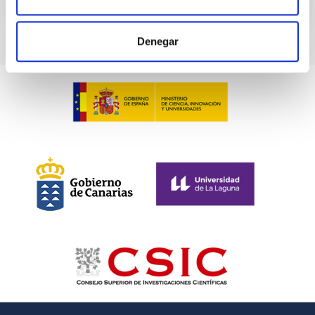
Denegar