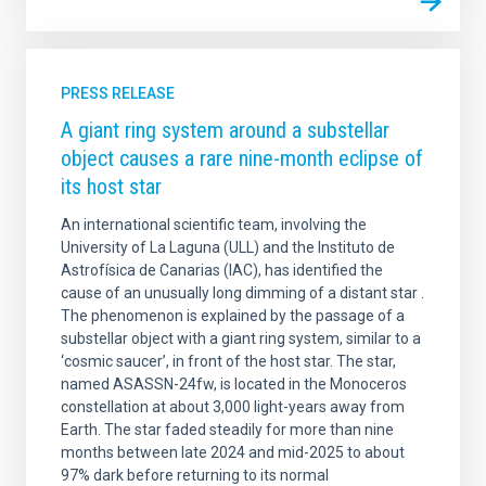
PRESS RELEASE
A giant ring system around a substellar
object causes a rare nine-month eclipse of
its host star
An international scientific team, involving the
University of La Laguna (ULL) and the Instituto de
Astrofísica de Canarias (IAC), has identified the
cause of an unusually long dimming of a distant star .
The phenomenon is explained by the passage of a
substellar object with a giant ring system, similar to a
‘cosmic saucer’, in front of the host star. The star,
named ASASSN-24fw, is located in the Monoceros
constellation at about 3,000 light-years away from
Earth. The star faded steadily for more than nine
months between late 2024 and mid-2025 to about
97% dark before returning to its normal