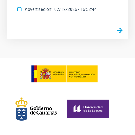
Advertised on
02/12/2026 - 16:52:44