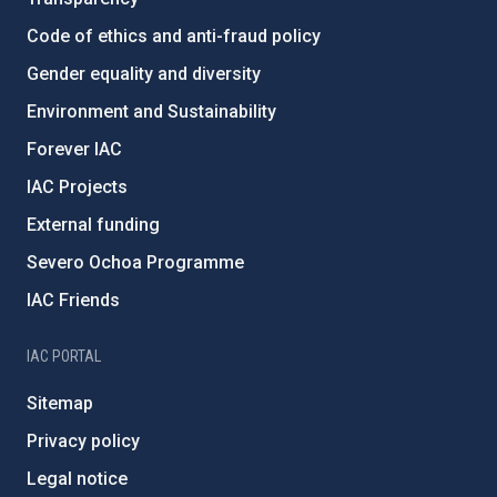
Code of ethics and anti-fraud policy
Gender equality and diversity
Environment and Sustainability
Forever IAC
IAC Projects
External funding
Severo Ochoa Programme
IAC Friends
IAC PORTAL
Sitemap
Privacy policy
Legal notice