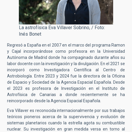
La astrofísica Eva Villaver Sobrino, / Foto:
Inés Bonet
Regresó a España en el 2007 en el marco del programa Ramon
y Cajal incorporándose como profesora en la Universidad
Autónoma de Madrid donde ha compaginado durante años su
labor docente con la investigación y la divulgación. En el 2021 se
incorporó como Investigadora Científica al Centro de
Astrobiología. Entre 2023 y 2024 fue la directora de la Oficina
de Espacio y Sociedad de la Agencia Espacial Española. Desde
el 2023 es profesora de Investigación en el Instituto de
Astrofísica de Canarias a donde recientemente se ha
reincorporado desde la Agencia Espacial Española.
Eva Villaver es reconocida internacionalmente por sus trabajos
teóricos pioneros acerca de la supervivencia y evolución de
sistemas planetarios cuando la estrella agota su combustible
nuclear. Su investigación en gran medida versa en torno al