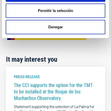
Permitir la selección
Denegar
It may interest you
PRESS RELEASE
The CCI supports the option for the TMT
to be installed at the Roque de los
Muchachos Observatory
Statement supporting the selection of La Palma for