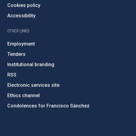
Cookies policy
Accessibility
OTHER LINKS
Employment
Tenders
Institutional branding
RSS
Electronic services site
Ethics channel
Condolences for Francisco Sánchez
PostFooter > Newsletter link