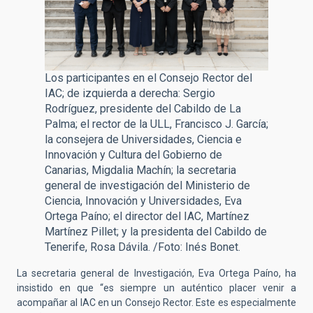
Los participantes en el Consejo Rector del
IAC; de izquierda a derecha: Sergio
Rodríguez, presidente del Cabildo de La
Palma; el rector de la ULL, Francisco J. García;
la consejera de Universidades, Ciencia e
Innovación y Cultura del Gobierno de
Canarias, Migdalia Machín; la secretaria
general de investigación del Ministerio de
Ciencia, Innovación y Universidades, Eva
Ortega Paíno; el director del IAC, Martínez
Martínez Pillet; y la presidenta del Cabildo de
Tenerife, Rosa Dávila. /Foto: Inés Bonet.
La secretaria general de Investigación, Eva Ortega Paíno, ha
insistido en que “es siempre un auténtico placer venir a
acompañar al IAC en un Consejo Rector. Este es especialmente