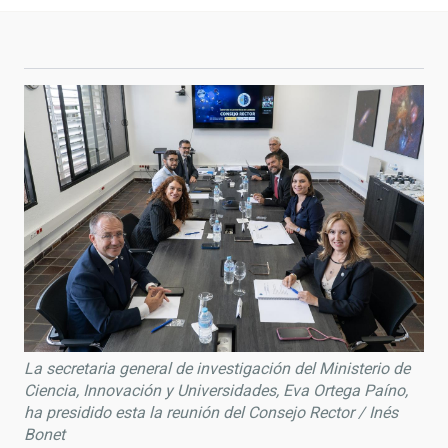
La secretaria general de investigación del Ministerio de
Ciencia, Innovación y Universidades, Eva Ortega Paíno,
ha presidido esta la reunión del Consejo Rector / Inés
Bonet