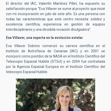
El director del IAC, Valentín Martínez Pillet, ha expuesto su
satisfacción porque “Eva Villaver se sume al proyecto que inicié
con mi incorporación en julio de este año. Es una persona con
todas las características que este centro necesita: solidez y
excelencia científica, experiencia en gestión de equipos
interdisciplinares y una decidida vocación divulgadora”.
Eva Villaver, una experta en la evolución estelar
Eva Villaver Sobrino comenzó su carrera científica en el
Instituto de Astrofísica de Canarias (IAC) y en 2001 se
incorporó como postdoc de la NASA en el Instituto Científico del
Telescopio Espacial Hubble (STScI) y en 2004 fue contratada
por la Agencia Espacial Europea en el Instituto Científico del
telescopio Espacial Hubble.