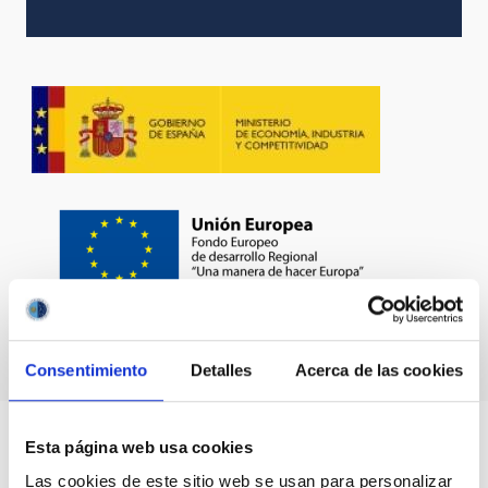
Consentimiento
Detalles
Acerca de las cookies
Esta página web usa cookies
Las cookies de este sitio web se usan para personalizar