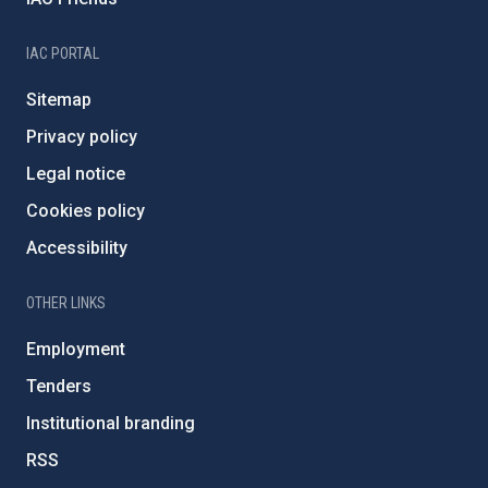
IAC PORTAL
Sitemap
Privacy policy
Legal notice
Cookies policy
Accessibility
OTHER LINKS
Employment
Tenders
Institutional branding
RSS