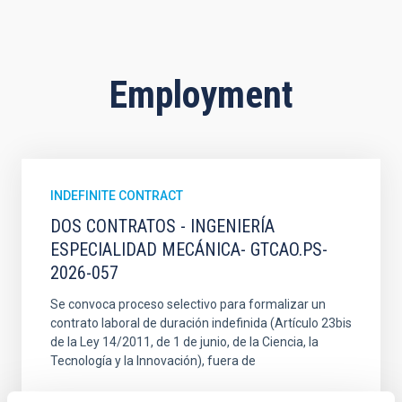
Employment
INDEFINITE CONTRACT
DOS CONTRATOS - INGENIERÍA
ESPECIALIDAD MECÁNICA- GTCAO.PS-
2026-057
Se convoca proceso selectivo para formalizar un
contrato laboral de duración indefinida (Artículo 23bis
de la Ley 14/2011, de 1 de junio, de la Ciencia, la
Tecnología y la Innovación), fuera de