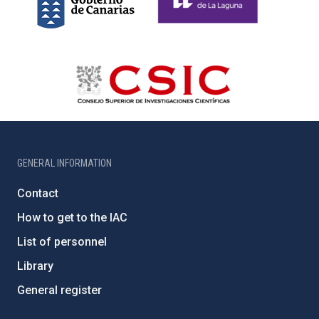
GENERAL INFORMATION
Contact
How to get to the IAC
List of personnel
Library
General register