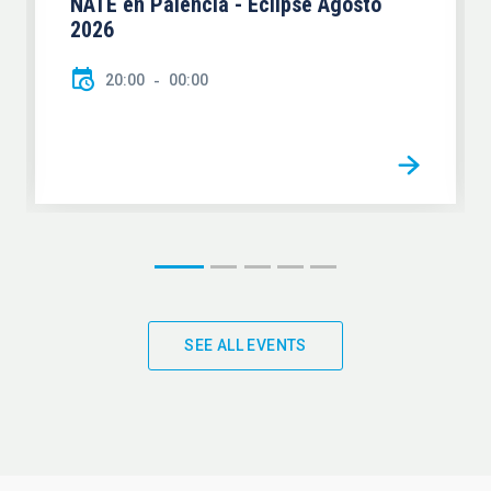
NATE en Palencia - Eclipse Agosto
2026
20:00
00:00
SEE ALL EVENTS