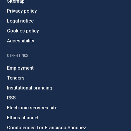
Sitemap
Privacy policy
Legal notice
Cookies policy
Accessibility
OTHER LINKS
Employment
Tenders
Institutional branding
RSS
Electronic services site
Ethics channel
Condolences for Francisco Sánchez