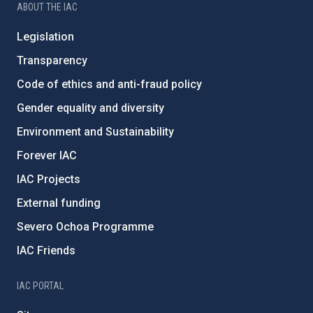
ABOUT THE IAC
Legislation
Transparency
Code of ethics and anti-fraud policy
Gender equality and diversity
Environment and Sustainability
Forever IAC
IAC Projects
External funding
Severo Ochoa Programme
IAC Friends
IAC PORTAL