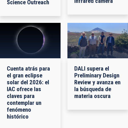
infrared camera
Science Outreach
Cuenta atrás para
DALI supera el
el gran eclipse
Preliminary Design
solar del 2026: el
Review y avanza en
IAC ofrece las
la búsqueda de
claves para
materia oscura
contemplar un
fenómeno
histórico