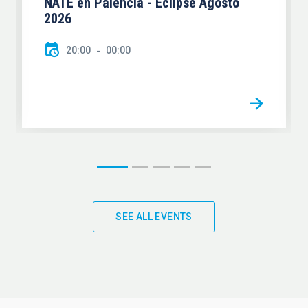
NATE en Palencia - Eclipse Agosto
2026
20:00
00:00
SEE ALL EVENTS