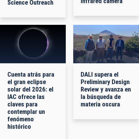
infrared camera
Science Outreach
Cuenta atrás para
DALI supera el
el gran eclipse
Preliminary Design
solar del 2026: el
Review y avanza en
IAC ofrece las
la búsqueda de
claves para
materia oscura
contemplar un
fenómeno
histórico