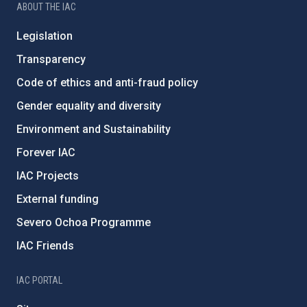
ABOUT THE IAC
Legislation
Transparency
Code of ethics and anti-fraud policy
Gender equality and diversity
Environment and Sustainability
Forever IAC
IAC Projects
External funding
Severo Ochoa Programme
IAC Friends
IAC PORTAL