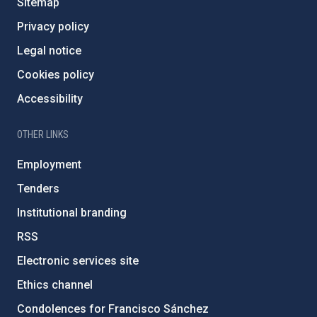
Sitemap
Privacy policy
Legal notice
Cookies policy
Accessibility
OTHER LINKS
Employment
Tenders
Institutional branding
RSS
Electronic services site
Ethics channel
Condolences for Francisco Sánchez