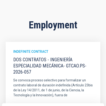
Employment
INDEFINITE CONTRACT
DOS CONTRATOS - INGENIERÍA
ESPECIALIDAD MECÁNICA- GTCAO.PS-
2026-057
Se convoca proceso selectivo para formalizar un
contrato laboral de duración indefinida (Artículo 23bis
de la Ley 14/2011, de 1 de junio, de la Ciencia, la
Tecnología y la Innovación), fuera de