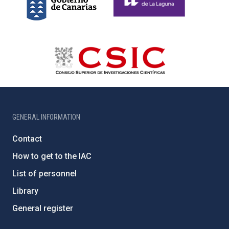
GENERAL INFORMATION
Contact
How to get to the IAC
List of personnel
Library
General register