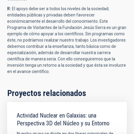
R:
El apoyo debe ser a todos los niveles de la sociedad;
entidades públicas y privadas deben favorecer
económicamente el desarrollo del conocimiento. Este
Programa de Visitantes de la Fundación Jesús Serra es un gran
ejemplo de cómo apoyar a los científicos. Sin programas como
éste, no podríamos realizar nuestro trabajo. Los investigadores
debemos contribuir a la enseñanza, tanto básica como de
especialización, además de desarrollar nuestra carrera
científica de manera seria. Con ello conseguiremos que la
inversión tenga un retorno a la sociedad y que ésta se involucre
en el avance científico.
Proyectos relacionados
Actividad Nuclear en Galaxias: una
Perspectiva 3D del Núcleo y su Entorno
Nuestro grupo se divide en dos líneas principales de