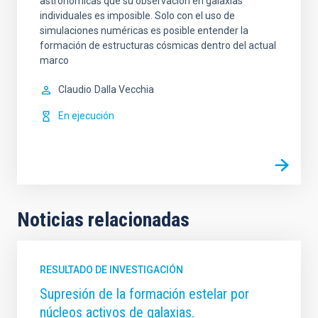
astronómicas que su observación en galaxias
individuales es imposible. Solo con el uso de
simulaciones numéricas es posible entender la
formación de estructuras cósmicas dentro del actual
marco
Claudio
Dalla Vecchia
En ejecución
Noticias relacionadas
RESULTADO DE INVESTIGACIÓN
Supresión de la formación estelar por
núcleos activos de galaxias.