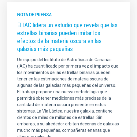
NOTA DE PRENSA
El IAC lidera un estudio que revela que las
estrellas binarias pueden imitar los
efectos de la materia oscura en las
galaxias más pequeñas
Un equipo del Instituto de Astrofísica de Canarias
(IAC) ha cuantificado por primera vez el impacto que
los movimientos de las estrellas binarias pueden
tener en las estimaciones de materia oscura de
algunas de las galaxias más pequeñas del universo.
El trabajo propone una nueva metodología que
permitirá obtener mediciones más precisas de la
cantidad de materia oscura presente en estos
sistemas. La Vía Láctea, nuestra galaxia, contiene
cientos de miles de millones de estrellas. Sin
embargo, a su alrededor orbitan decenas de galaxias
mucho más pequeñas, compañeras enanas que
albergan miles de