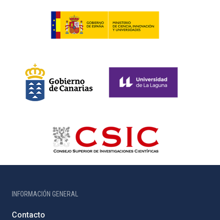
INFORMACIÓN GENERAL
Contacto