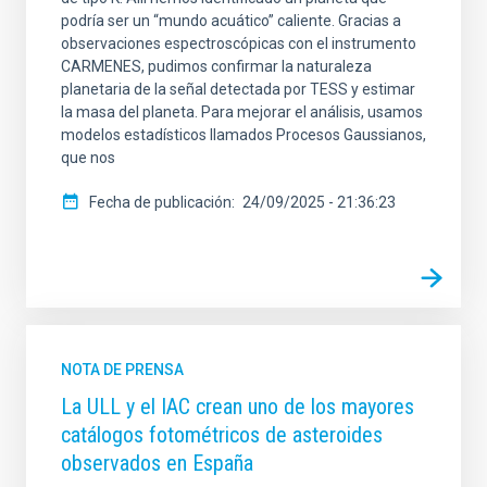
podría ser un “mundo acuático” caliente. Gracias a
observaciones espectroscópicas con el instrumento
CARMENES, pudimos confirmar la naturaleza
planetaria de la señal detectada por TESS y estimar
la masa del planeta. Para mejorar el análisis, usamos
modelos estadísticos llamados Procesos Gaussianos,
que nos
Fecha de publicación
24/09/2025 - 21:36:23
NOTA DE PRENSA
La ULL y el IAC crean uno de los mayores
catálogos fotométricos de asteroides
observados en España