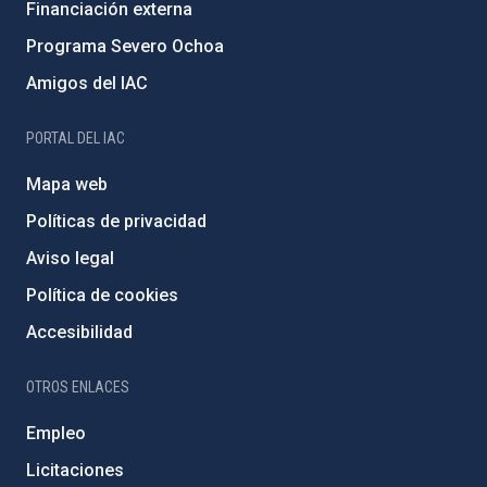
Financiación externa
Programa Severo Ochoa
Amigos del IAC
PORTAL DEL IAC
Mapa web
Políticas de privacidad
Aviso legal
Política de cookies
Accesibilidad
OTROS ENLACES
Empleo
Licitaciones