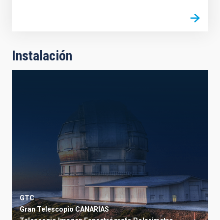
Instalación
GTC
Gran Telescopio CANARIAS