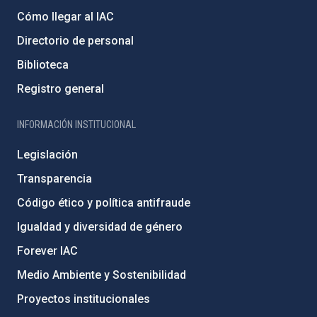
Cómo llegar al IAC
Directorio de personal
Biblioteca
Registro general
INFORMACIÓN INSTITUCIONAL
Legislación
Transparencia
Código ético y política antifraude
Igualdad y diversidad de género
Forever IAC
Medio Ambiente y Sostenibilidad
Proyectos institucionales