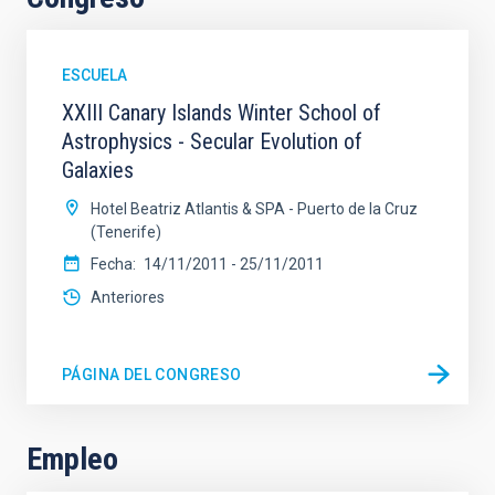
ESCUELA
XXIII Canary Islands Winter School of
Astrophysics - Secular Evolution of
Galaxies
Hotel Beatriz Atlantis & SPA - Puerto de la Cruz
(Tenerife)
Fecha
14/11/2011
-
25/11/2011
Anteriores
PÁGINA DEL CONGRESO
Empleo