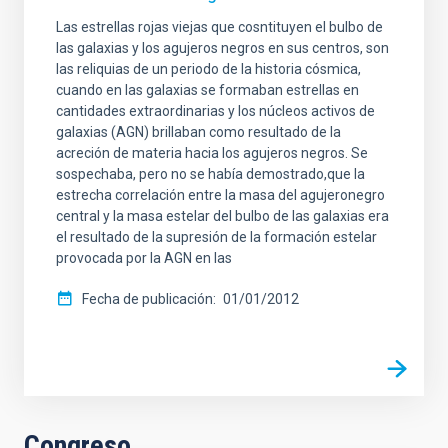
Las estrellas rojas viejas que cosntituyen el bulbo de
las galaxias y los agujeros negros en sus centros, son
las reliquias de un periodo de la historia cósmica,
cuando en las galaxias se formaban estrellas en
cantidades extraordinarias y los núcleos activos de
galaxias (AGN) brillaban como resultado de la
acreción de materia hacia los agujeros negros. Se
sospechaba, pero no se había demostrado,que la
estrecha correlación entre la masa del agujeronegro
central y la masa estelar del bulbo de las galaxias era
el resultado de la supresión de la formación estelar
provocada por la AGN en las
Fecha de publicación
01/01/2012
Congreso