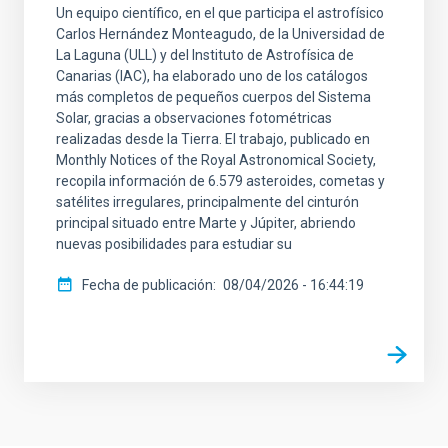
Un equipo científico, en el que participa el astrofísico
Carlos Hernández Monteagudo, de la Universidad de
La Laguna (ULL) y del Instituto de Astrofísica de
Canarias (IAC), ha elaborado uno de los catálogos
más completos de pequeños cuerpos del Sistema
Solar, gracias a observaciones fotométricas
realizadas desde la Tierra. El trabajo, publicado en
Monthly Notices of the Royal Astronomical Society,
recopila información de 6.579 asteroides, cometas y
satélites irregulares, principalmente del cinturón
principal situado entre Marte y Júpiter, abriendo
nuevas posibilidades para estudiar su
Fecha de publicación
08/04/2026 - 16:44:19