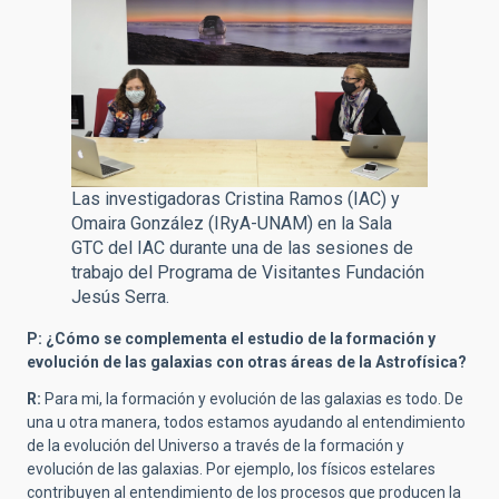
Las investigadoras Cristina Ramos (IAC) y
Omaira González (IRyA-UNAM) en la Sala
GTC del IAC durante una de las sesiones de
trabajo del Programa de Visitantes Fundación
Jesús Serra.
P: ¿Cómo se complementa el estudio de la formación y
evolución de las galaxias con otras áreas de la Astrofísica?
R:
Para mi, la formación y evolución de las galaxias es todo. De
una u otra manera, todos estamos ayudando al entendimiento
de la evolución del Universo a través de la formación y
evolución de las galaxias. Por ejemplo, los físicos estelares
contribuyen al entendimiento de los procesos que producen la