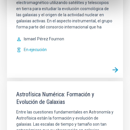
electromagnético utilizando satélites y telescopios
en tierra para estudiar la evolución cosmológica de
las galaxias y el origen de la actividad nuclear en
galaxias activas. En el aspecto instrumental, el grupo
forma parte del consorcio internacional que ha
Ismael
Pérez Fournon
En ejecución
Astrofísica Numérica: Formación y
Evolución de Galaxias
Entre las cuestiones fundamentales en Astronomía y
Astrofísica están la formación y evolución de
galaxias. Las escalas de tiempo y tamaño son tan