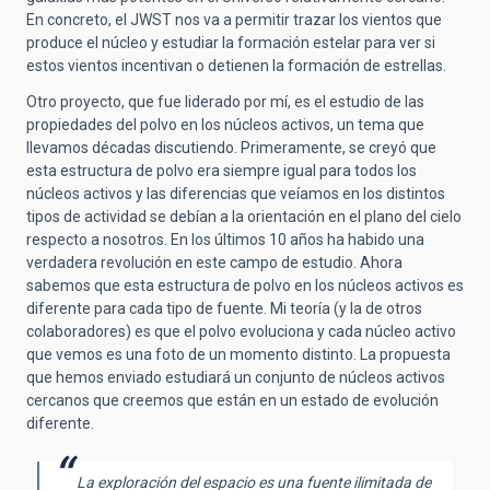
En concreto, el JWST nos va a permitir trazar los vientos que
produce el núcleo y estudiar la formación estelar para ver si
estos vientos incentivan o detienen la formación de estrellas.
Otro proyecto, que fue liderado por mí, es el estudio de las
propiedades del polvo en los núcleos activos, un tema que
llevamos décadas discutiendo. Primeramente, se creyó que
esta estructura de polvo era siempre igual para todos los
núcleos activos y las diferencias que veíamos en los distintos
tipos de actividad se debían a la orientación en el plano del cielo
respecto a nosotros. En los últimos 10 años ha habido una
verdadera revolución en este campo de estudio. Ahora
sabemos que esta estructura de polvo en los núcleos activos es
diferente para cada tipo de fuente. Mi teoría (y la de otros
colaboradores) es que el polvo evoluciona y cada núcleo activo
que vemos es una foto de un momento distinto. La propuesta
que hemos enviado estudiará un conjunto de núcleos activos
cercanos que creemos que están en un estado de evolución
diferente.
La exploración del espacio es una fuente ilimitada de