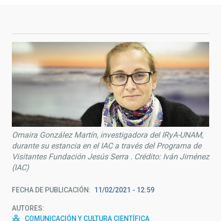
Omaira González Martín, investigadora del IRyA-UNAM,
durante su estancia en el IAC a través del Programa de
Visitantes Fundación Jesús Serra . Crédito: Iván Jiménez
(IAC)
FECHA DE PUBLICACIÓN
11/02/2021 - 12:59
AUTORES
COMUNICACIÓN Y CULTURA CIENTÍFICA