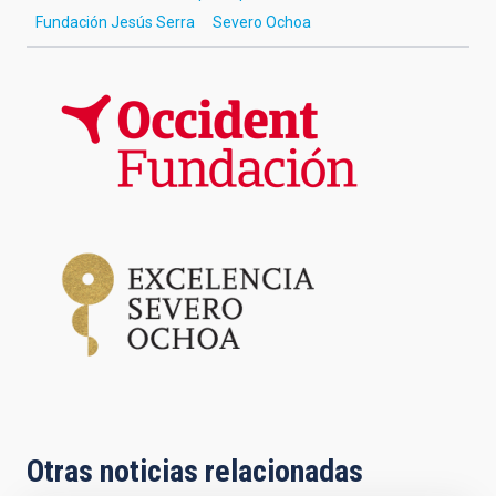
Fundación Jesús Serra
Severo Ochoa
Otras noticias relacionadas