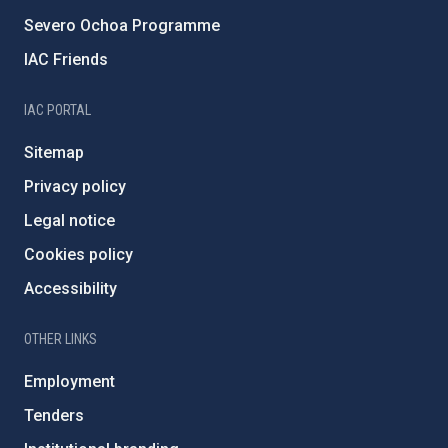
Severo Ochoa Programme
IAC Friends
IAC PORTAL
Sitemap
Privacy policy
Legal notice
Cookies policy
Accessibility
OTHER LINKS
Employment
Tenders