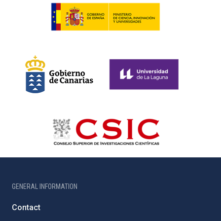
GENERAL INFORMATION
Contact