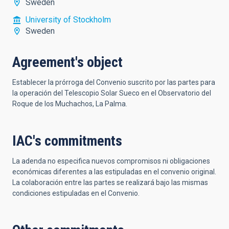
Sweden
University of Stockholm
Sweden
Agreement's object
Establecer la prórroga del Convenio suscrito por las partes para
la operación del Telescopio Solar Sueco en el Observatorio del
Roque de los Muchachos, La Palma.
IAC's commitments
La adenda no especifica nuevos compromisos ni obligaciones
económicas diferentes a las estipuladas en el convenio original.
La colaboración entre las partes se realizará bajo las mismas
condiciones estipuladas en el Convenio.