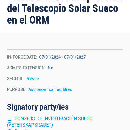
del Telescopio Solar Sueco
en el ORM
IN-FORCE DATE
07/01/2024
-
07/01/2027
ADMITS EXTENSION
No
SECTOR
Private
PURPOSE
Astronomical facilities
Signatory party/ies
CONSEJO DE INVESTIGACIÓN SUECO
(VETENSKAPSRADET)