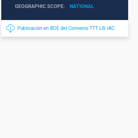
GEOGRAPHIC SCOPE
NATIONAL
Publicación en BOE del Convenio TTT LB-IAC