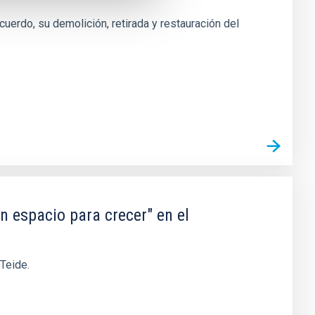
uerdo, su demolición, retirada y restauración del
n espacio para crecer" en el
 Teide.