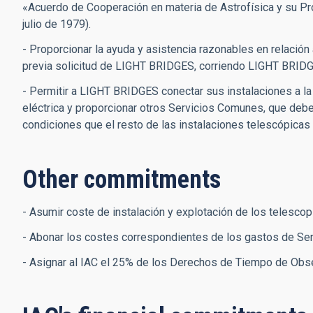
«Acuerdo de Cooperación en materia de Astrofísica y su P
julio de 1979).
- Proporcionar la ayuda y asistencia razonables en relación
previa solicitud de LIGHT BRIDGES, corriendo LIGHT BRIDG
- Permitir a LIGHT BRIDGES conectar sus instalaciones a la
eléctrica y proporcionar otros Servicios Comunes, que de
condiciones que el resto de las instalaciones telescópica
Other commitments
- Asumir coste de instalación y explotación de los telescop
- Abonar los costes correspondientes de los gastos de Se
- Asignar al IAC el 25% de los Derechos de Tiempo de Obse