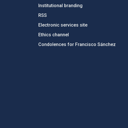
Institutional branding
RSS
Electronic services site
Ethics channel
Condolences for Francisco Sánchez