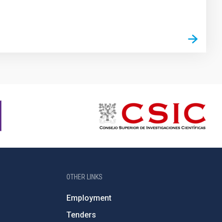
OTHER LINKS
Employment
Tenders