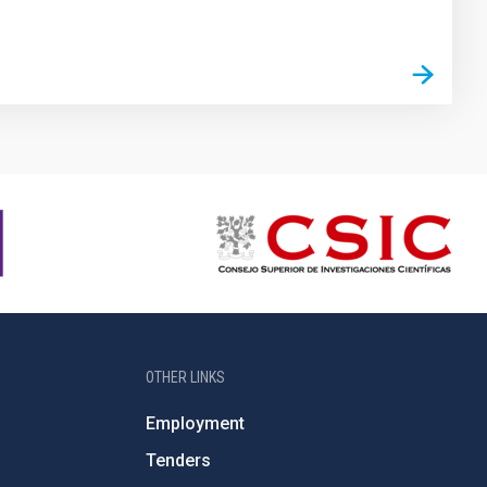
OTHER LINKS
Employment
Tenders