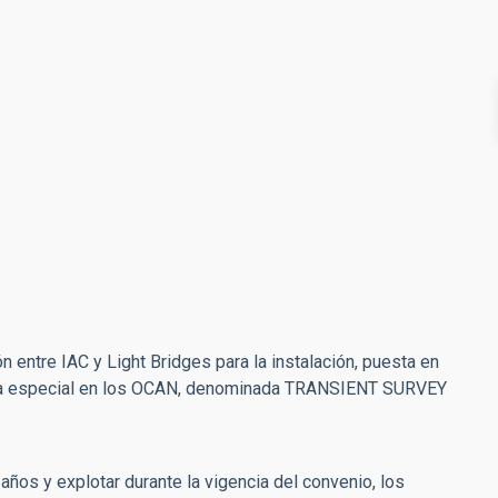
n entre IAC y Light Bridges para la instalación, puesta en
pica especial en los OCAN, denominada TRANSIENT SURVEY
años y explotar durante la vigencia del convenio, los