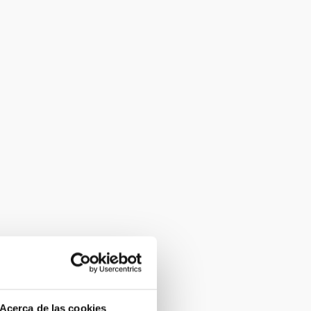
Acerca de las cookies