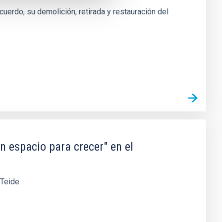
uerdo, su demolición, retirada y restauración del
n espacio para crecer" en el
 Teide.