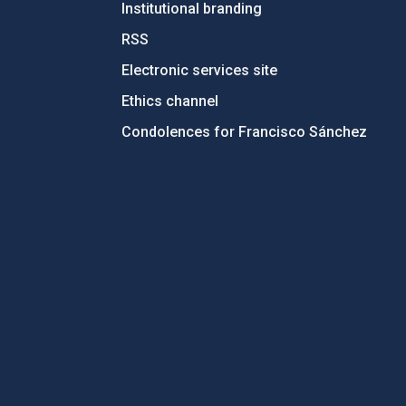
Institutional branding
RSS
Electronic services site
Ethics channel
Condolences for Francisco Sánchez