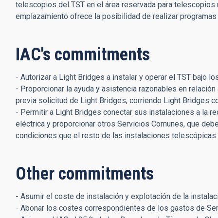
telescopios del TST en el área reservada para telescopios r
emplazamiento ofrece la posibilidad de realizar programas
IAC's commitments
- Autorizar a Light Bridges a instalar y operar el TST bajo
- Proporcionar la ayuda y asistencia razonables en relación
previa solicitud de Light Bridges, corriendo Light Bridges c
- Permitir a Light Bridges conectar sus instalaciones a la r
eléctrica y proporcionar otros Servicios Comunes, que debe
condiciones que el resto de las instalaciones telescópicas
Other commitments
- Asumir el coste de instalación y explotación de la instala
- Abonar los costes correspondientes de los gastos de Se