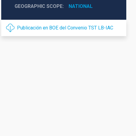
GEOGRAPHIC SCOPE
NATIONAL
Publicación en BOE del Convenio TST LB-IAC