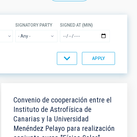
SIGNATORY PARTY
SIGNED AT (MIN)
- Any -
ORDER
Convenio de cooperación entre el
Instituto de Astrofísica de
Canarias y la Universidad
Menéndez Pelayo para realización