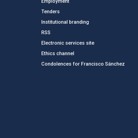
Employment
Tenders
Institutional branding
RSS
Electronic services site
Ethics channel
Condolences for Francisco Sánchez