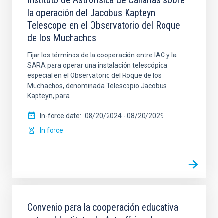
Instituto de Astrofísica de Canarias sobre
la operación del Jacobus Kapteyn
Telescope en el Observatorio del Roque
de los Muchachos
Fijar los términos de la cooperación entre IAC y la
SARA para operar una instalación telescópica
especial en el Observatorio del Roque de los
Muchachos, denominada Telescopio Jacobus
Kapteyn, para
In-force date
08/20/2024
-
08/20/2029
In force
Convenio para la cooperación educativa