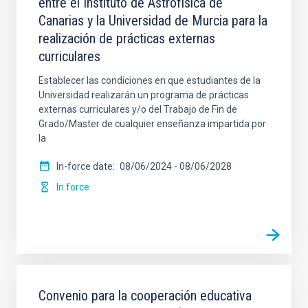
entre el Instituto de Astrofísica de
Canarias y la Universidad de Murcia para la
realización de prácticas externas
curriculares
Establecer las condiciones en que estudiantes de la
Universidad realizarán un programa de prácticas
externas curriculares y/o del Trabajo de Fin de
Grado/Master de cualquier enseñanza impartida por
la
In-force date
08/06/2024
-
08/06/2028
In force
Convenio para la cooperación educativa