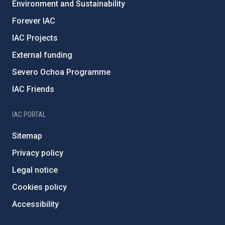
Environment and Sustainability
Forever IAC
IAC Projects
External funding
Severo Ochoa Programme
IAC Friends
IAC PORTAL
Sitemap
Privacy policy
Legal notice
Cookies policy
Accessibility