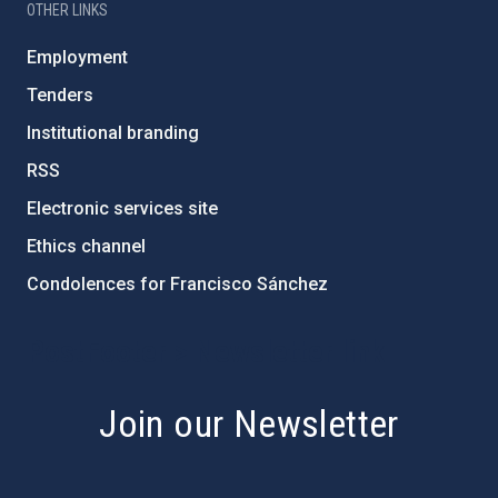
OTHER LINKS
Employment
Tenders
Institutional branding
RSS
Electronic services site
Ethics channel
Condolences for Francisco Sánchez
PostFooter > Newsletter link
Join our Newsletter