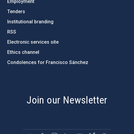
Employment
Tenders
Institutional branding
RSS
Electronic services site
Ethics channel
Condolences for Francisco Sánchez
PostFooter > Newsletter link
Join our Newsletter