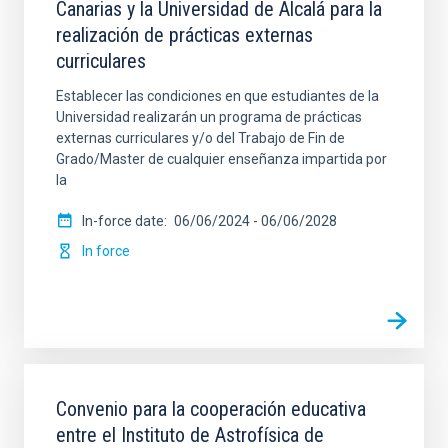
Canarias y la Universidad de Alcalá para la
realización de prácticas externas
curriculares
Establecer las condiciones en que estudiantes de la
Universidad realizarán un programa de prácticas
externas curriculares y/o del Trabajo de Fin de
Grado/Master de cualquier enseñanza impartida por
la
In-force date
06/06/2024
-
06/06/2028
In force
Convenio para la cooperación educativa
entre el Instituto de Astrofísica de