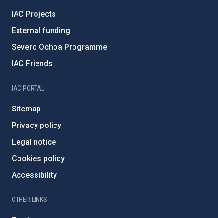
IAC Projects
External funding
Severo Ochoa Programme
IAC Friends
IAC PORTAL
Sitemap
Privacy policy
Legal notice
Cookies policy
Accessibility
OTHER LINKS