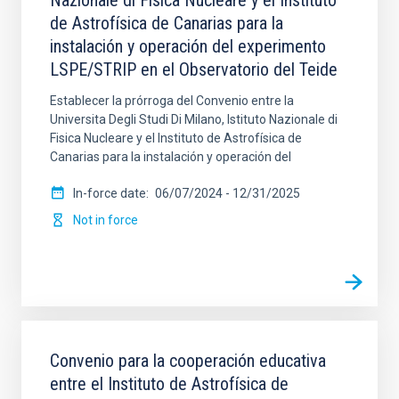
Nazionale di Fisica Nucleare y el Instituto
de Astrofísica de Canarias para la
instalación y operación del experimento
LSPE/STRIP en el Observatorio del Teide
Establecer la prórroga del Convenio entre la
Universita Degli Studi Di Milano, Istituto Nazionale di
Fisica Nucleare y el Instituto de Astrofísica de
Canarias para la instalación y operación del
In-force date
06/07/2024
-
12/31/2025
Not in force
Convenio para la cooperación educativa
entre el Instituto de Astrofísica de